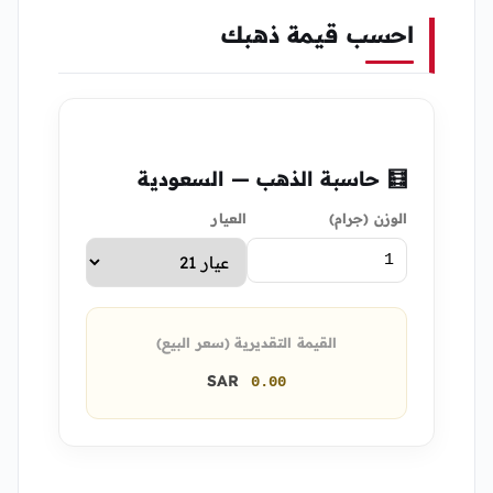
احسب قيمة ذهبك
🧮 حاسبة الذهب — السعودية
الوزن (جرام)
العيار
القيمة التقديرية (سعر البيع)
SAR
0.00