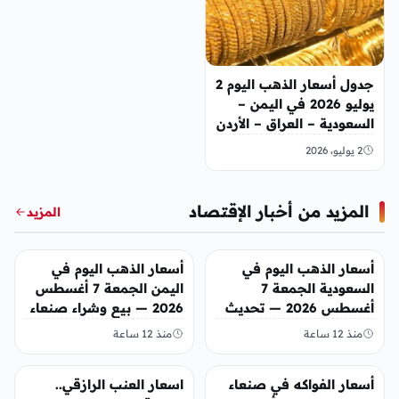
جدول أسعار الذهب اليوم 2
يوليو 2026 في اليمن –
السعودية – العراق – الأردن
2 يوليو، 2026
المزيد من أخبار الإقتصاد
المزيد
أخبار الإقتصاد
أخبار الإقتصاد
أسعار الذهب اليوم في
أسعار الذهب اليوم في
السعودية الجمعة 7
اليمن الجمعة 7 أغسطس
أغسطس 2026 — تحديث
2026 — بيع وشراء صنعاء
مباشر
وعدن
منذ 12 ساعة
منذ 12 ساعة
أخبار الإقتصاد
أخبار الإقتصاد
أسعار الفواكه في صنعاء
اسعار العنب الرازقي..