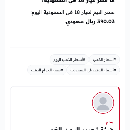
ما سعر عيار 18 في السعودية؟
سعر البيع لعيار 18 في السعودية اليوم:
390.03 ريال سعودي
.
#أسعار الذهب
#أسعار الذهب اليوم
#أسعار الذهب في السعودية
#سعر الجرام الذهب
بقلم
هيئة تحرير اليمن الغد