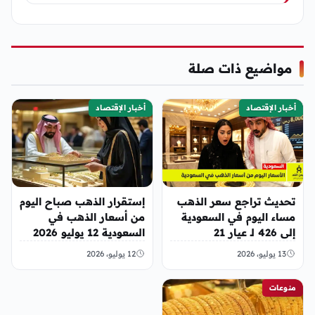
مواضيع ذات صلة
أخبار الإقتصاد
أخبار الإقتصاد
تحديث تراجع سعر الذهب
إستقرار الذهب صباح اليوم
مساء اليوم في السعودية
من أسعار الذهب في
إلى 426 لـ عيار 21
السعودية 12 يوليو 2026
13 يوليو، 2026
12 يوليو، 2026
منوعات