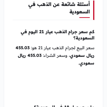
أسئلة شائعة عن الذهب في
السعودية
كم سعر جرام الذهب عيار 21 اليوم في
السعودية؟
سعر البيع لجرام الذهب عيار 21 هو:
455.03
ريال سعودي
، وسعر الشراء:
455.03 ريال
سعودي
.