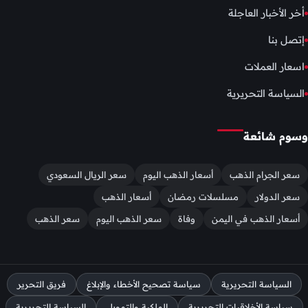
أخر الأخبار العاجلة
إتصل بنا
اسعار العملات
السياسة التحريرية
وسوم شائعة
سعر الجرام الذهب
أسعار الذهب اليوم
سعر الريال السعودي
سعر الدولار
مسلسلات رمضان
أسعار الذهب
أسعار الذهب في اليمن
وفاة
سعر الذهب اليوم
سعر الذهب
السياسة التحريرية
سياسة تصحيح الأخطاء والإبلاغ
فريق التحرير
سياسة الأخلاقيات التحريرية
الملكية والتمويل
السياسة التحريرية