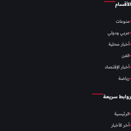
الأقسام
منوعات
عربي ودولي
أخبار محلية
الفن
أخبار الإقتصاد
رياضة
روابط سريعة
الرئيسية
آخر الأخبار