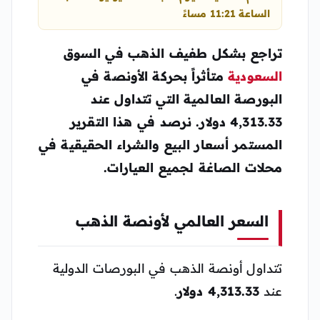
الساعة 11:21 مساءً
تراجع بشكل طفيف الذهب في السوق
السعودية
متأثراً بحركة الأونصة في
البورصة العالمية التي تتداول عند
4,313.33 دولار. نرصد في هذا التقرير
المستمر أسعار البيع والشراء الحقيقية في
محلات الصاغة لجميع العيارات.
السعر العالمي لأونصة الذهب
تتداول أونصة الذهب في البورصات الدولية
عند
4,313.33 دولار
.