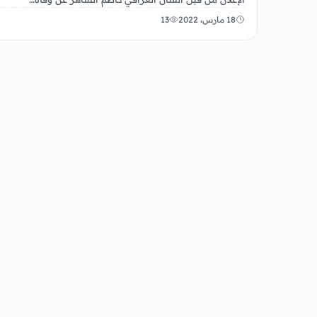
18 مارس، 2022
13