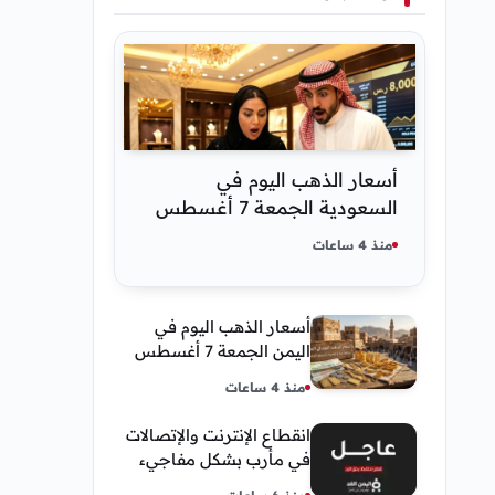
أسعار الذهب اليوم في
السعودية الجمعة 7 أغسطس
2026 — تحديث مباشر
منذ 4 ساعات
أسعار الذهب اليوم في
اليمن الجمعة 7 أغسطس
2026 — بيع وشراء صنعاء
منذ 4 ساعات
وعدن
انقطاع الإنترنت والإتصالات
في مأرب بشكل مفاجيء
فما هو سبب ذلك