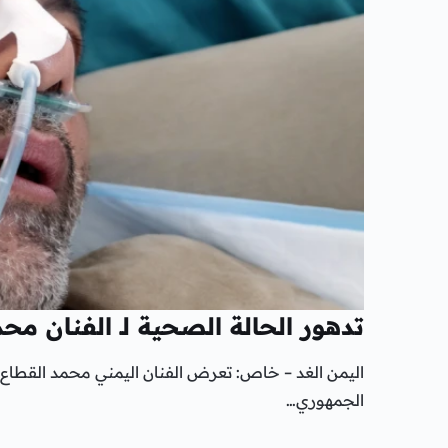
تدهور الحالة الصحية لـ الفنان م
اليمن الغد – خاص: تعرض الفنان اليمني محمد القطاع
الجمهوري…