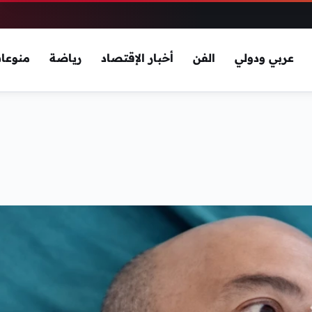
عربي ودولي
الفن
أخبار الإقتصاد
رياضة
منوعا