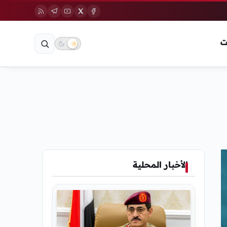
ت
الأخبار المحلية