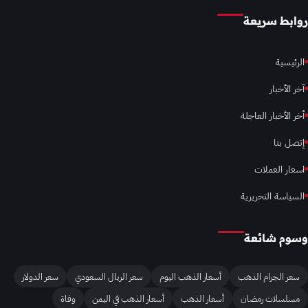
روابط سريعة
الرئيسية
آخر الأخبار
أخر الأخبار العاجلة
إتصل بنا
اسعار العملات
السياسة التحريرية
وسوم شائعة
سعر الجرام الذهب
أسعار الذهب اليوم
سعر الريال السعودي
سعر الدولار
مسلسلات رمضان
أسعار الذهب
أسعار الذهب في اليمن
وفاة