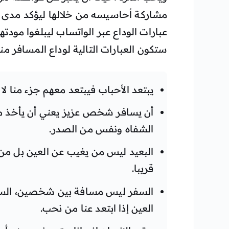
مشاركة أحاسيسه من خلالها ليؤكد مدى 
عبارات الوداع عبر الواتساب ليبلغوا مودت
ستكون العبارات التالية لوداع المسافر من
يبتعد الأحباب فيبتعد معهم جزء منا لا ي
أن يسافر شخص عزيز يعني أن يأخذ مع
الشفاه ونفس من الصدر.
البعيد ليس من يغيب عن العين بل من
قريبا.
السفر ليس مسافة بين شخصين، السف
العين إذا ابتعد عنا من نحب.