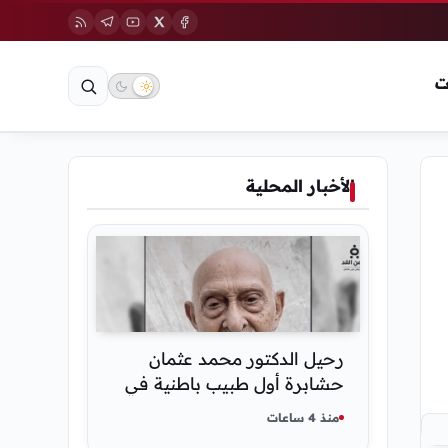
ت
الأخبار المحلية
رحيل الدكتور محمد عثمان
حشابرة أول طبيب باطنية في
الحديدة
منذ 4 ساعات