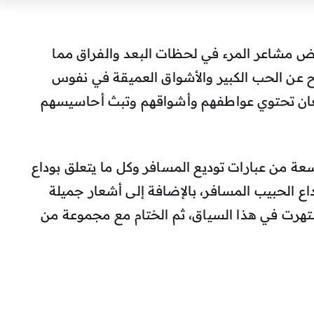
ض مشاعر المرء في لحظات البعد والفراق مما
اح عن الحب الكبير والأشواق العميقة في نفوس
معان تحتوي عواطفهم وأشواقهم وتبث أحاسيسهم
عة من عبارات توديع المسافر وكل ما يتعلق بوداع
ع الحبيب المسافر، بالإضافة إلى أشعار جميلة
تهرت في هذا السياق، ثم الختام مع مجموعة من