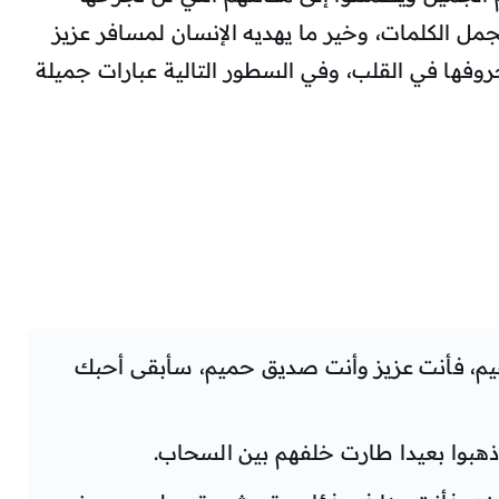
جمل الكلمات، وخير ما يهديه الإنسان لمسافر عزيز
وفها في القلب، وفي السطور التالية عبارات جميلة
م، فأنت عزيز وأنت صديق حميم، سأبقى أحبك
ذهبوا بعيدا طارت خلفهم بين السحاب.