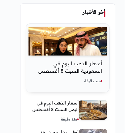
أخر الأخبار
أسعار الذهب اليوم في
السعودية السبت 8 أغسطس
2026 — تحديث مباشر
منذ دقيقة
أسعار الذهب اليوم في
اليمن السبت 8 أغسطس
2026 — بيع وشراء صنعاء
منذ دقيقة
وعدن
توفى رجل مسن بعد