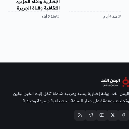
الإخبارية وقناة الجزيرة
الثقافية وقناة الجزيرة
مباشر قنوات الجزيرة 2026
منذ 4 أيام
منذ 5 أيام
اليمن الغد، بوابة إخبارية يمنية وعربية شاملة تنقل إليك الخبر اليقين
وتحليلات معمّقة على مدار الساعة، بمصداقية وسرعة وحيادية.