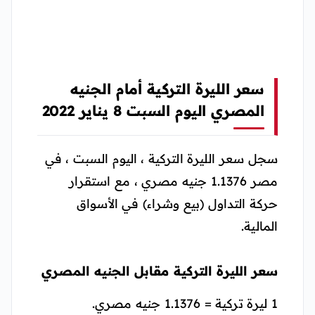
سعر الليرة التركية أمام الجنيه
المصري اليوم السبت 8 يناير 2022
سجل سعر الليرة التركية ، اليوم السبت ، في
مصر 1.1376 جنيه مصري ، مع استقرار
حركة التداول (بيع وشراء) في الأسواق
المالية.
سعر الليرة التركية مقابل الجنيه المصري
1 ليرة تركية = 1.1376 جنيه مصري.