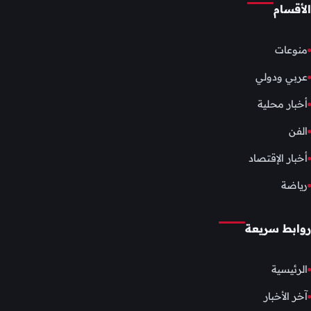
الأقسام
منوعات
عربي ودولي
أخبار محلية
الفن
أخبار الإقتصاد
رياضة
روابط سريعة
الرئيسية
آخر الأخبار