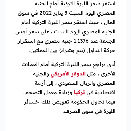
استقر سعر الليرة التركية أمام الجنيه
المصري اليوم السبت 8 يناير 2022 في سوق
المال ، حيث استقر سعر الليرة التركية أمام
الجنيه المصري اليوم السبت ، على سعر أمس
الجمعة عند 1.1376 جنيه مصري مع استقرار
حركة التداول (بيع وشراء) بين العملتين.
أدى تراجع سعر الليرة التركية أمام العملات
الأخرى ، مثل
الدولار الأمريكي
والجنيه
المصري والريال السعودي ، إلى أزمة
اقتصادية في
تركيا
وزيادة معدل التضخم ،
فيما تحاول الحكومة تعويض ذلك. خسائر
الليرة في سوق الصرف.