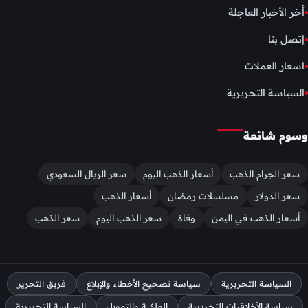
أخر الأخبار العاجلة
إتصل بنا
اسعار العملات
السياسة التحريرية
وسوم شائعة
سعر الجرام الذهب
أسعار الذهب اليوم
سعر الريال السعودي
سعر الدولار
مسلسلات رمضان
أسعار الذهب
أسعار الذهب في اليمن
وفاة
سعر الذهب اليوم
سعر الذهب
السياسة التحريرية
سياسة تصحيح الأخطاء والإبلاغ
فريق التحرير
سياسة الأخلاقيات التحريرية
الملكية والتمويل
السياسة التحريرية