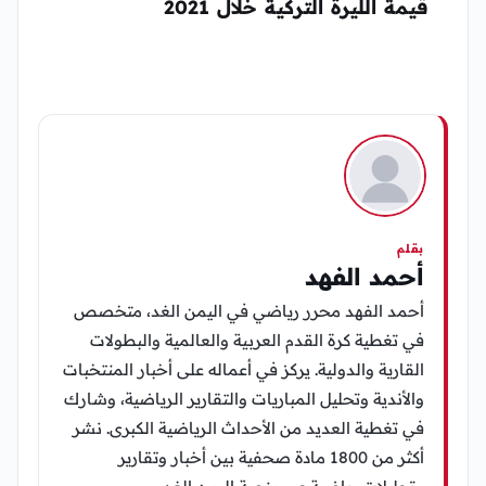
قيمة الليرة التركية خلال 2021
بقلم
أحمد الفهد
أحمد الفهد محرر رياضي في اليمن الغد، متخصص
في تغطية كرة القدم العربية والعالمية والبطولات
القارية والدولية. يركز في أعماله على أخبار المنتخبات
والأندية وتحليل المباريات والتقارير الرياضية، وشارك
في تغطية العديد من الأحداث الرياضية الكبرى. نشر
أكثر من 1800 مادة صحفية بين أخبار وتقارير