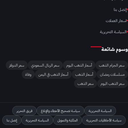
إتصل بنا
اسعار العملات
السياسة التحريرية
وسوم شائعة
سعر الجرام الذهب
أسعار الذهب اليوم
سعر الريال السعودي
سعر الدولار
مسلسلات رمضان
أسعار الذهب
أسعار الذهب في اليمن
وفاة
سعر الذهب اليوم
سعر الذهب
السياسة التحريرية
سياسة تصحيح الأخطاء والإبلاغ
فريق التحرير
سياسة الأخلاقيات التحريرية
الملكية والتمويل
السياسة التحريرية
إتصل بنا