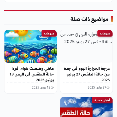
مواضيع ذات صلة
منوعات
منوعات
درجة الحرارة اليوم في جده
ماهي وضعیت هوای فردا
من حالة الطقس 27 يوليو
حالة الطقس في اليمن 13
2025
يونيو 2025
27 يوليو، 2025
13 يونيو، 2025
أخبار محلية