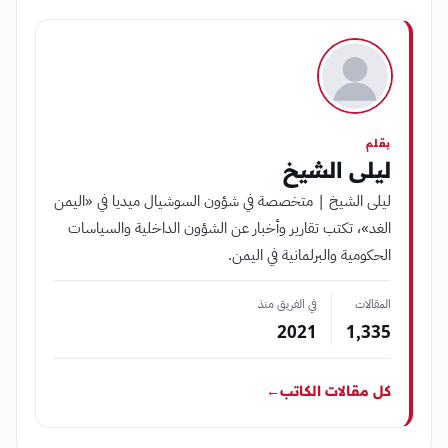
بقلم
ليلى الشيخ
ليلى الشيخ | متخصصة في شؤون السوشيال ميديا في «اليمن
الغد»، تكتب تقارير وأخبار عن الشؤون الداخلية والسياسات
الحكومية والبرلمانية في اليمن.
المقالات
في الفريق منذ
2021
1٬335
كل مقالات الكاتب
←