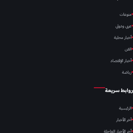
منوعات
عربي ودولي
أخبار محلية
الفن
أخبار الإقتصاد
رياضة
روابط سريعة
الرئيسية
آخر الأخبار
أخر الأخبار العاجلة