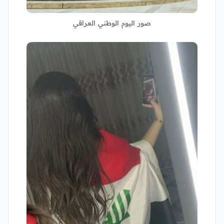
صور اليوم الوطني العراقي