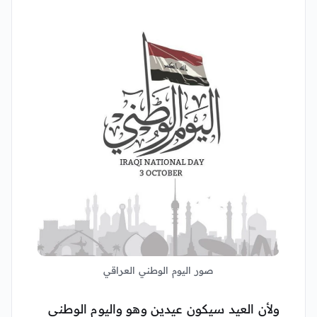
صور اليوم الوطني العراقي
ولأن العيد سيكون عيدين وهو واليوم الوطني