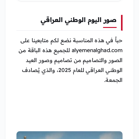
الوطني 2026 عزنا
بطبعنا
صور اليوم الوطني العراقي
حباً في هذه المناسبة نضع لكم متابعينا على
alyemenalghad.com للجميع هذه الباقة من
الصور والتصاميم من تصاميم وصور العيد
الوطني العراقي للعام 2025، والذي يُصادف
الجمعة.