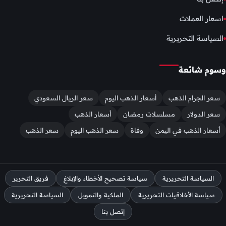
اسعار العملات
السياسة التحريرية
وسوم شائعة
سعر الجرام الذهب
أسعار الذهب اليوم
سعر الريال السعودي
سعر الدولار
مسلسلات رمضان
أسعار الذهب
أسعار الذهب في اليمن
وفاة
سعر الذهب اليوم
سعر الذهب
السياسة التحريرية
سياسة تصحيح الأخطاء والإبلاغ
فريق التحرير
سياسة الأخلاقيات التحريرية
الملكية والتمويل
السياسة التحريرية
إتصل بنا