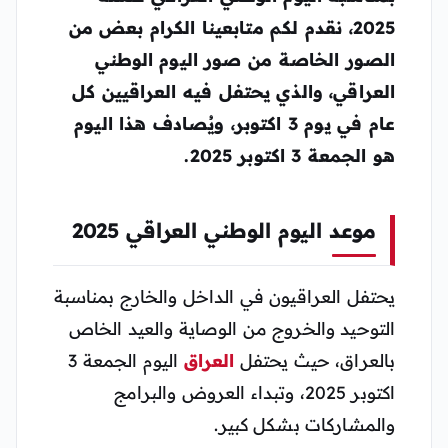
2025، نقدم لكم متابعينا الكرام بعض من
الصور الخاصة من صور اليوم الوطني
العراقي، والذي يحتفل فيه العراقيين كل
عام في يوم 3 اكتوبر، ويُصادف هذا اليوم
هو الجمعة 3 اكتوبر 2025.
موعد اليوم الوطني العراقي 2025
يحتفل العراقيون في الداخل والخارج بمناسبة
التوحيد والخروج من الوصاية والعيد الخاص
بالعراق، حيث يحتفل
العراق
اليوم الجمعة 3
اكتوبر 2025، وتبداء العروض والبرامج
والمشاركات بشكل كبير.