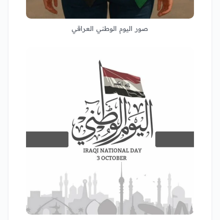
صور اليوم الوطني العراقي