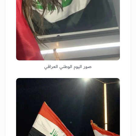
صور اليوم الوطني العراقي