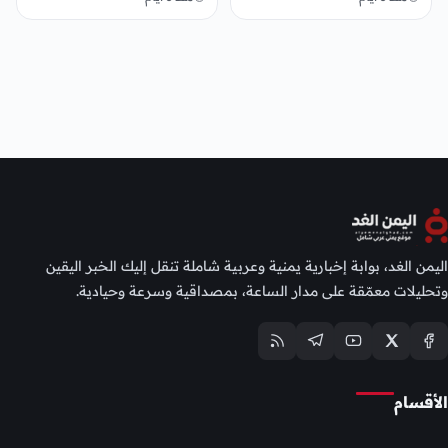
اليمن الغد، بوابة إخبارية يمنية وعربية شاملة تنقل إليك الخبر اليقين
وتحليلات معمّقة على مدار الساعة، بمصداقية وسرعة وحيادية.
الأقسام