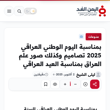
منوعات
بمناسبة اليوم الوطني العراقي
2025 تصاميم وكذلك صور علم
العراق بمناسبة العيد العراقي
ليلى الشيخ
2 أكتوبر، 2025
دقيقتين
أ
مشاركة
استماع
تركيز
حفظ
بمناسبة اليوم الوطني العراقي للسنة