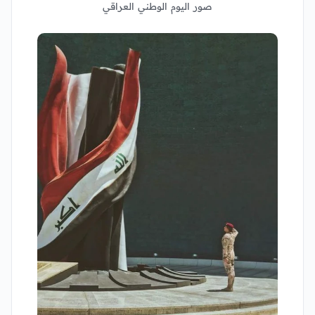
صور اليوم الوطني العراقي