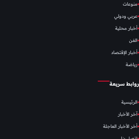
منوعات
عربي ودولي
أخبار محلية
الفن
أخبار الإقتصاد
رياضة
روابط سريعة
الرئيسية
آخر الأخبار
أخر الأخبار العاجلة
إتصل بنا