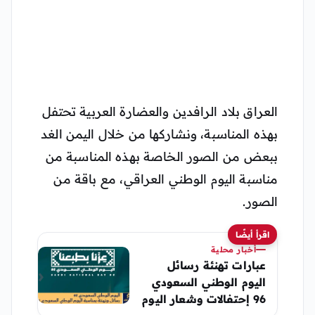
العراق بلاد الرافدين والعضارة العربية تحتفل
بهذه المناسبة، ونشاركها من خلال اليمن الغد
ببعض من الصور الخاصة بهذه المناسبة من
مناسبة اليوم الوطني العراقي، مع باقة من
الصور.
اقرأ أيضًا
أخبار محلية
عبارات تهنئة رسائل
اليوم الوطني السعودي
96 إحتفالات وشعار اليوم