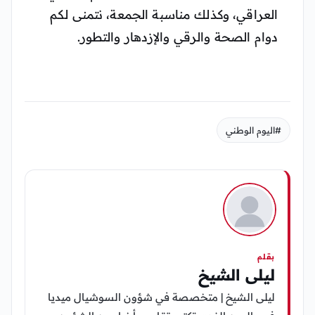
العراقي، وكذلك مناسبة الجمعة، نتمنى لكم
دوام الصحة والرقي والإزدهار والتطور.
#اليوم الوطني
بقلم
ليلى الشيخ
ليلى الشيخ | متخصصة في شؤون السوشيال ميديا