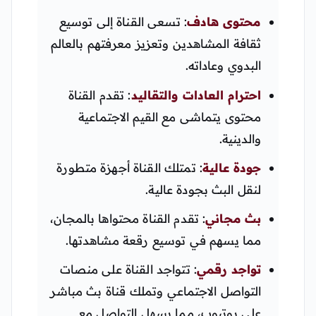
محتوى هادف
: تسعى القناة إلى توسيع
ثقافة المشاهدين وتعزيز معرفتهم بالعالم
البدوي وعاداته.
احترام العادات والتقاليد
: تقدم القناة
محتوى يتماشى مع القيم الاجتماعية
والدينية.
جودة عالية
: تمتلك القناة أجهزة متطورة
لنقل البث بجودة عالية.
بث مجاني
: تقدم القناة محتواها بالمجان،
مما يسهم في توسيع رقعة مشاهدتها.
تواجد رقمي
: تتواجد القناة على منصات
التواصل الاجتماعي وتملك قناة بث مباشر
على يوتيوب، مما يسهل التواصل مع