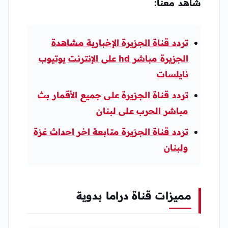
شاهد معنا:
تردد قناة الجزيرة الإخبارية مشاهدة
الجزيرة مباشر hd على الإنترنت يوتيوب
نايلسات
تردد قناة الجزيرة على جميع الأقمار بث
مباشر الحرب على لبنان
تردد قناة الجزيرة متابعة اخر احداث غزة
ولبنان
مميزات قناة دراما بدوية