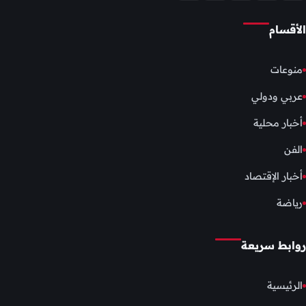
الأقسام
منوعات
عربي ودولي
أخبار محلية
الفن
أخبار الإقتصاد
رياضة
روابط سريعة
الرئيسية