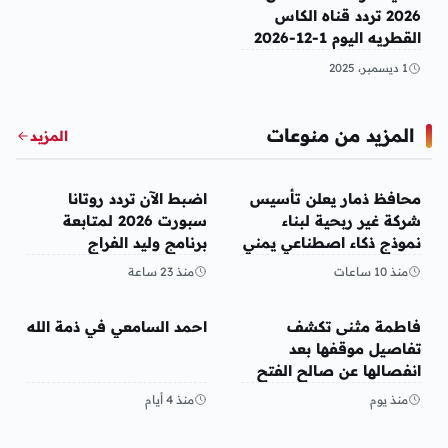
2026 تردد قناه الكاس
القطريه اليوم 1-12-2026
1 ديسمبر، 2025
المزيد من منوعات
المزيد
منوعات
منوعات
محافظ ذمار يعلن تأسيس
اضبط الآن تردد روتانا
شركة غير ربحية لبناء
سبورت 2026 لمتابعة
نموذج ذكاء اصطناعي يمني
برنامج وليد الفراج
منذ 10 ساعات
منذ 23 ساعة
منوعات
منوعات
فاطمة مثنى تكشف
احمد السامعي في ذمة الله
تفاصيل موقفها بعد
انفصالها عن صالح الفتح
منذ يوم
منذ 4 أيام