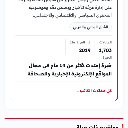
على إدارة غرفة الأخبار ويضمن دقة وموضوعية
المحتوى السياسي والاقتصادي والاجتماعي.
الشأن اليمني والعربي
المقالات
في الفريق منذ
2019
1٬703
الخبرة
خبرة إمتدت لأكثر من 14 عام في مجال
المواقع الإلكترونية الإخبارية والصحافة
كل مقالات الكاتب
←
مواضيع ذات صلة