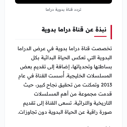
تردد قناة بدوية دراما
نبذة عن قناة دراما بدوية
تخصصت قناة دراما بدوية في عرض الدراما
البدوية التي تعكس الحياة البدائية بكل
بساطتها وتحدياتها، إضافة إلى تقديم بعض
المسلسلات الخليجية. أُسست القناة في عام
2013 وتمكنت من تحقيق نجاح كبير، حيث
قدمت مجموعة من أهم المسلسلات
التاريخية والتراثية. تسعى القناة إلى تقديم
صورة راقية عن الحياة البدوية دون تجاوزات.