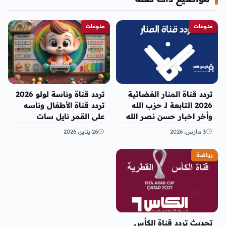
منوعات
منوعات
تردد قناة المنار الفضائية
تردد قناة وناسة لولو 2026
2026 التابعة لـ حزب الله
تردد قناة الأطفال وناسه
وأخر اخبار حسن نصر الله
على القمر نايل سات
3 مارس، 2026
26 يناير، 2026
رياضة
تحديث تردد قناة الكأس