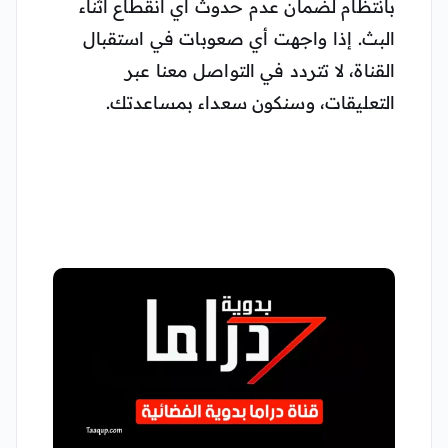
بانتظام لضمان عدم حدوث أي انقطاع أثناء
البث. إذا واجهت أي صعوبات في استقبال
القناة، لا تتردد في التواصل معنا عبر
التعليقات، وسنكون سعداء بمساعدتك.