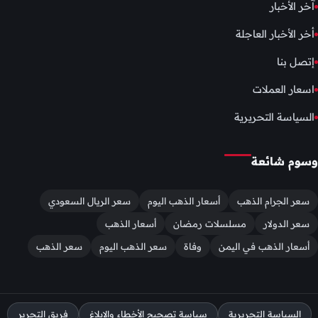
آخر الأخبار
أخر الأخبار العاجلة
إتصل بنا
اسعار العملات
السياسة التحريرية
وسوم شائعة
سعر الجرام الذهب
أسعار الذهب اليوم
سعر الريال السعودي
سعر الدولار
مسلسلات رمضان
أسعار الذهب
أسعار الذهب في اليمن
وفاة
سعر الذهب اليوم
سعر الذهب
السياسة التحريرية
سياسة تصحيح الأخطاء والإبلاغ
فريق التحرير