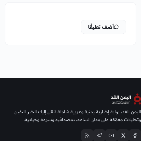
أضف تعليقًا
اليمن الغد، بوابة إخبارية يمنية وعربية شاملة تنقل إليك الخبر اليقين
وتحليلات معمّقة على مدار الساعة، بمصداقية وسرعة وحيادية.