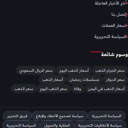
أخر الأخبار العاجلة
إتصل بنا
اسعار العملات
السياسة التحريرية
وسوم شائعة
سعر الجرام الذهب
أسعار الذهب اليوم
سعر الريال السعودي
سعر الدولار
مسلسلات رمضان
أسعار الذهب
أسعار الذهب في اليمن
وفاة
سعر الذهب اليوم
سعر الذهب
السياسة التحريرية
سياسة تصحيح الأخطاء والإبلاغ
فريق التحرير
سياسة الأخلاقيات التحريرية
الملكية والتمويل
السياسة التحريرية