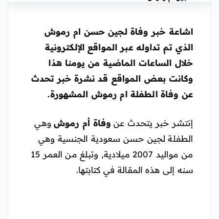
اشاعة خبر
وفاة لجين حسن
ام رموش
الذي تم تداوله عبر المواقع الإلكترونية
خلال الساعات الماضية من يومنا هذا
وكانت بعض المواقع قد نشرة خبر تحدث
عن وفاة الطفلة ام رموش المشهورة.
إنتشر خبر يتحدث عن
وفاة أم رموش
وهي
الطفلة لجين حسن سعودية الجنسية وهي
من مواليد 2007 ميلادية, وتبلغ من العمر 15
سنه إلى هذه المقالة في كتابتها.