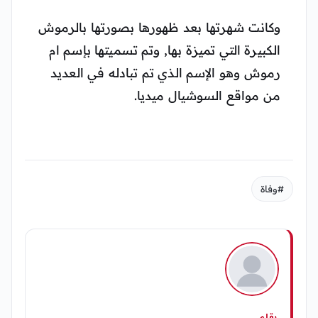
وكانت شهرتها بعد ظهورها بصورتها بالرموش
الكبيرة التي تميزة بها, وتم تسميتها بإسم ام
رموش وهو الإسم الذي تم تبادله في العديد
من مواقع السوشيال ميديا.
#وفاة
بقلم