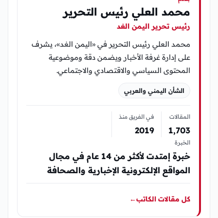
محمد العلي رئيس التحرير
رئيس تحرير اليمن الغد
محمد العلي رئيس التحرير في «اليمن الغد»، يشرف
على إدارة غرفة الأخبار ويضمن دقة وموضوعية
المحتوى السياسي والاقتصادي والاجتماعي.
الشأن اليمني والعربي
المقالات
في الفريق منذ
2019
1٬703
الخبرة
خبرة إمتدت لأكثر من 14 عام في مجال
المواقع الإلكترونية الإخبارية والصحافة
كل مقالات الكاتب
←