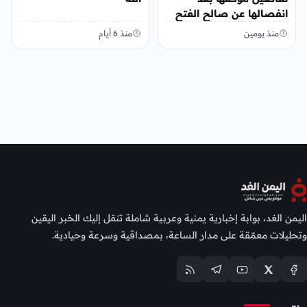
انفصالها عن صالح الفتح
منذ يومين
منذ 6 أيام
اليمن الغد، بوابة إخبارية يمنية وعربية شاملة تنقل إليك الخبر اليقين
وتحليلات معمّقة على مدار الساعة، بمصداقية وسرعة وحيادية.