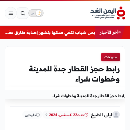
أخر الأخبار
يمن شباب تنفي صلتها بنشور إصابة طارق عفاش في المخا
منوعات
رابط حجز القطار جدة للمدينة
وخطوات شراء
رابط حجز القطار جدة للمدينة وخطوات شراء
ليلى الشيخ
حدث
22 أغسطس، 2024
دقيقتين