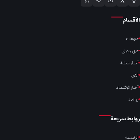
الأقسام
منوعات
عربي ودولي
أخبار محلية
الفن
أخبار الإقتصاد
رياضة
روابط سريعة
الرئيسية