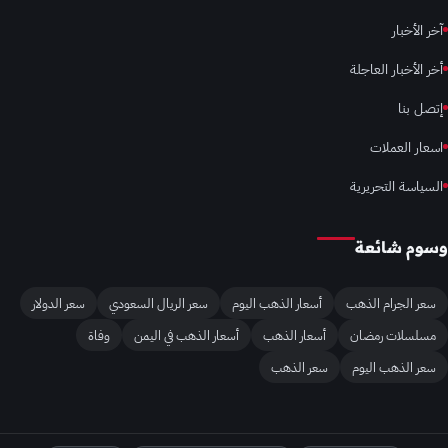
آخر الأخبار
أخر الأخبار العاجلة
إتصل بنا
اسعار العملات
السياسة التحريرية
وسوم شائعة
سعر الجرام الذهب
أسعار الذهب اليوم
سعر الريال السعودي
سعر الدولار
مسلسلات رمضان
أسعار الذهب
أسعار الذهب في اليمن
وفاة
سعر الذهب اليوم
سعر الذهب