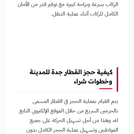
الركاب بسرعة وبراحة كبيرة مع توفير قدر من الأمان
الكامل للركاب أثناء عملية التنقل.
كيفية حجز القطار جدة للمدينة
وخطوات شراء
يتم القيام بعملية الحجز في القطار المسمى
بالحرمين السريع من خلال الموقع الإلكتروني التابع
له، وهذا من أجل تسهيل الحركة على جميع
المواطنين وتسهيل عملية الحجز الكامل بدون