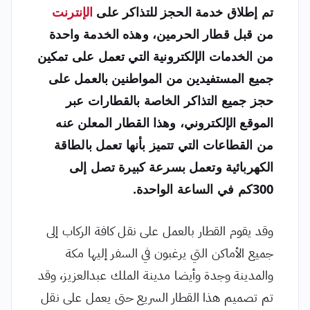
تم إطلاق خدمة الحجز للتذاكر على
الإنترنت
من قبل قطار الحرمين، وهذه الخدمة واحدة
من الخدمات الإلكترونية التي تعمل على تمكين
جميع المستفيدين من المواطنين بالعمل على
حجز جميع التذاكر الخاصة بالقطارات عبر
الموقع الإلكتروني، وهذا القطار المعلن عنه
من القطاعات التي تتميز بأنها تعمل بالطاقة
الكهربائية وتعمل بسرعة كبيرة تصل إلى
300كم في الساعة الواحدة.
وقد يقوم القطار بالعمل على نقل كافة الركاب إلى
جميع الأماكن التي يرغبون في السفر إليها مكة
والمدينة وجدة وأيضا مدينة الملك عبدالعزيز، وقد
تم تصميم هذا القطار السريع حتى يعمل على نقل