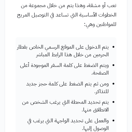
تعب أو مشقة، وهذا يتم من خلال مجموعة من
الخطوات الأساسية التي تساعد في التوصيل المريح
للمواطنين وهي:
يتم الدخول على الموقع الرسمي الخاص بقطار
الحرمين من خلال هذا الرابط المباشر
ويتم الضغط على كلمة السفر الموجودة أعلى
الصفحة.
ومن ثم يتم الضغط على كلمة حجز جديد
للتذاكر.
يتم تحديد المحطة التي يرغب الشخص من
الانطلاق منها.
والعمل على تحديد الواجهة التي يرغب في
الوصول إليها.