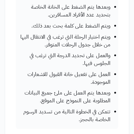
وبعدها يتم الضغط على الخانة الخاصة
بتحديد عدد الأفراد المسافرين.
ويتم الضغط على كلمة بحث بعد ذلك.
ويتم اختيار الرحلة التي ترغب في الانتقال اليها
من خلال جدول الرحلات المتوفر.
والعمل على تحديد الدرجة التي ترغب في
الجلوس فيها.
العمل على تفعيل خانة القبول للاشعارات
الموجودة.
وبعدها يتم العمل على ملئ جميع البيانات
المطلوبة على النموذج على الموقع.
تتمكن في الخطوة التالية من تسديد الرسوم
الخاصة بالحجز.