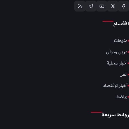
الأقسام
منوعات
عربي ودولي
أخبار محلية
الفن
أخبار الإقتصاد
رياضة
روابط سريعة