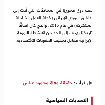
لعب دورًا محوريًا في المحادثات التي أدت إلى
الاتفاق النووي الإيراني (خطة العمل الشاملة
المشتركة) في عام 2015، والذي كان اتفاقًا
تاريخيًا يهدف إلى الحد من الأنشطة النووية
الإيرانية مقابل تخفيف العقوبات الاقتصادية.
هل قرأت :
حقيقة وفاة محمود عباس
التحديات السياسية