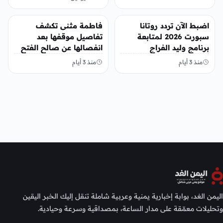
منوعات
منوعات
اضبط الآن تردد روتانا
فاطمة مثنى تكشف
سبورت 2026 لمتابعة
تفاصيل موقفها بعد
برنامج وليد الفراج
انفصالها عن صالح الفتح
منذ 3 أيام
منذ 3 أيام
اليمن الغد، بوابة إخبارية يمنية وعربية شاملة تنقل إليك الخبر اليقين
وتحليلات معمّقة على مدار الساعة، بمصداقية وسرعة وحيادية.