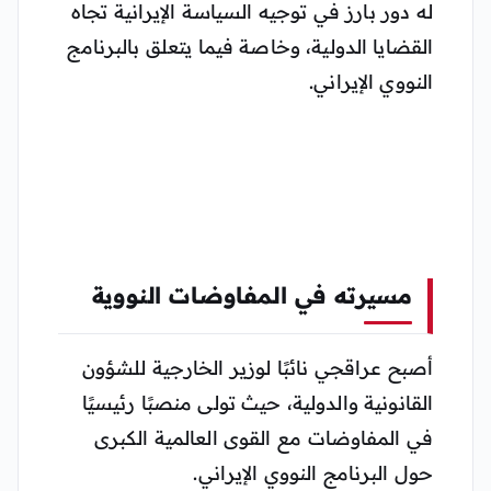
له دور بارز في توجيه السياسة الإيرانية تجاه
القضايا الدولية، وخاصة فيما يتعلق بالبرنامج
النووي الإيراني.
مسيرته في المفاوضات النووية
أصبح عراقجي نائبًا لوزير الخارجية للشؤون
القانونية والدولية، حيث تولى منصبًا رئيسيًا
في المفاوضات مع القوى العالمية الكبرى
حول البرنامج النووي الإيراني.