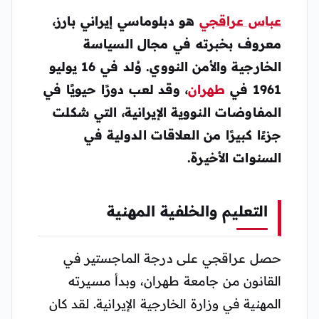
عباس عراقجي
هو دبلوماسي إيراني بارز،
معروف بخبرته في مجال السياسة
الخارجية والأمن النووي. وُلد في 16 يوليو
1961 في
طهران
، وقد لعب دورًا حيويًا في
المفاوضات النووية الإيرانية، التي شكلت
جزءًا كبيرًا من العلاقات الدولية في
السنوات الأخيرة.
التعليم والخلفية المهنية
حصل عراقجي على درجة الماجستير في
القانون من جامعة طهران، وبدأ مسيرته
المهنية في وزارة الخارجية الإيرانية. لقد كان