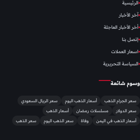
الرئيسية
آخر الأخبار
أخر الأخبار العاجلة
إتصل بنا
اسعار العملات
السياسة التحريرية
وسوم شائعة
سعر الجرام الذهب
أسعار الذهب اليوم
سعر الريال السعودي
سعر الدولار
مسلسلات رمضان
أسعار الذهب
أسعار الذهب في اليمن
وفاة
سعر الذهب اليوم
سعر الذهب