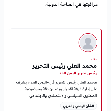
مراقبتها في الساحة الدولية.
بقلم
محمد العلي رئيس التحرير
رئيس تحرير اليمن الغد
محمد العلي رئيس التحرير في «اليمن الغد»، يشرف
على إدارة غرفة الأخبار ويضمن دقة وموضوعية
المحتوى السياسي والاقتصادي والاجتماعي.
الشأن اليمني والعربي