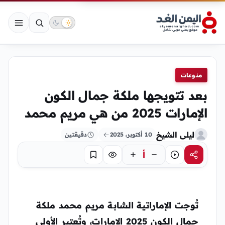
منوعات
بعد تتويجها ملكة جمال الكون
الإمارات 2025 من هي مريم محمد
ليلى الشيخ
10 أكتوبر، 2025
دقيقتين
أ
مشاركة
استماع
تركيز
حفظ
تُوجت الإماراتية الشابة مريم محمد ملكة
جمال الكون 2025 الإمارات، وتُعتبر الأولى