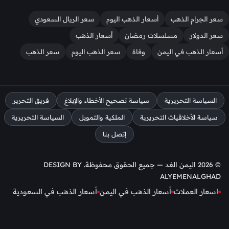
سعر الجرام الذهب
أسعار الذهب اليوم
سعر الريال السعودي
سعر الدولار
مسلسلات رمضان
أسعار الذهب
أسعار الذهب في اليمن
وفاة
سعر الذهب اليوم
سعر الذهب
السياسة التحريرية
سياسة تصحيح الأخطاء والإبلاغ
فريق التحرير
سياسة الأخلاقيات التحريرية
الملكية والتمويل
السياسة التحريرية
إتصل بنا
© 2026 اليمن الغد — جميع الحقوق محفوظة. DESIGN BY
ALYEMENALGHAD
اسعار العملات
أسعار الذهب في اليمن
أسعار الذهب في السعودية