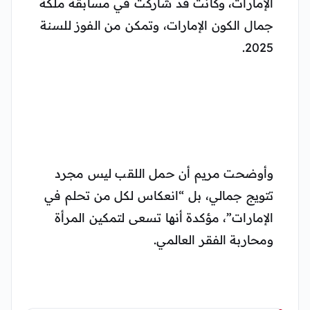
الإمارات، وكانت قد شاركت في مسابقة ملكة
جمال الكون الإمارات، وتمكن من الفوز للسنة
2025.
وأوضحت مريم أن حمل اللقب ليس مجرد
تتويج جمالي، بل “انعكاس لكل من تحلم في
الإمارات”، مؤكدة أنها تسعى لتمكين المرأة
ومحاربة الفقر العالمي.