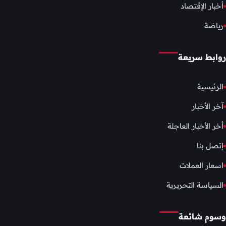
أخبار الإقتصاد
رياضة
روابط سريعة
الرئيسية
آخر الأخبار
أخر الأخبار العاجلة
إتصل بنا
اسعار العملات
السياسة التحريرية
وسوم شائعة