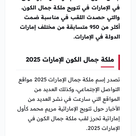
في الإمارات في تتويج ملكة جمال الكون،
والتي حصدت اللقب في مناسبة ضمت
أكثر من 950 متسابقة من مختلف إمارات
الدولة في الإمارات.
ملكة جمال الكون الإمارات 2025
تصدر إسم ملكة جمال الإمارات 2025 مواقع
التواصل الإجتماعي، وكذلك العديد من
المواقع التي سارعت في نشر العديد من
الأخبار حول تتويج الإماراتية مريم محمد كأول
إماراتية تحرز لقب ملكة جمال الكون في
الإمارات 2025.