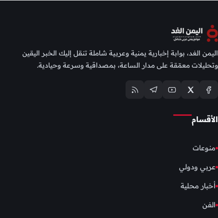
اليمن الغد، بوابة إخبارية يمنية وعربية شاملة تنقل إليك الخبر اليقين
وتحليلات معمّقة على مدار الساعة، بمصداقية وسرعة وحيادية.
الأقسام
منوعات
عربي ودولي
أخبار محلية
الفن