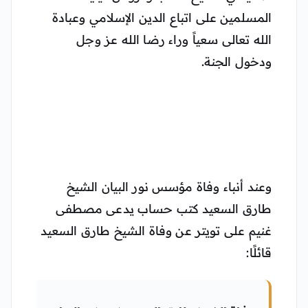
المسلمين على اتباع الدين الإسلامي وعبادة
الله تعالى سعياً وراء رضا الله عز وجل
ودخول الجنة.
وعند أنباء وفاة مؤسس نور البيان الشيخ
طارق السعيد كتب حساب يدعى مصطفى
غنيم على تويتر عن وفاة الشيخ طارق السعيد
قائلًا: