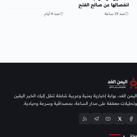
انفصالها عن صالح الفتح
منذ 19 ساعة
منذ 4 أيام
اليمن الغد، بوابة إخبارية يمنية وعربية شاملة تنقل إليك الخبر اليقين
وتحليلات معمّقة على مدار الساعة، بمصداقية وسرعة وحيادية.