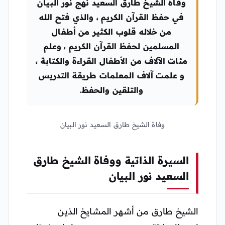
وفاة الشيخ طارق السعيد نهج نور البيان
في حفظ القرآن الكريم ، والذي فتح الله
من خلاله قلوب الكثير من أطفال
المسلمين لحفظ القرآن الكريم ، وعلم
مئات الآلاف من الأطفال القراءة والكتابة ،
و علمت آلاف المعلمات طريقة التدريس
والتلقين والحفظ.
وفاة الشيخ طارق السعيد نور البيان
السيرة الذاتية ووفاة الشيخ طارق
السعيد نور البيان
الشيخ طارق من أشهر المشايخ الذين