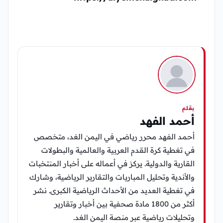
بقلم
أحمد الفهد
أحمد الفهد محرر رياضي في اليمن الغد، متخصص
في تغطية كرة القدم العربية والعالمية والبطولات
القارية والدولية. يركز في أعماله على أخبار المنتخبات
والأندية وتحليل المباريات والتقارير الرياضية، وشارك
في تغطية العديد من الأحداث الرياضية الكبرى. نشر
أكثر من 1800 مادة صحفية بين أخبار وتقارير
وتحليلات رياضية عبر منصة اليمن الغد.