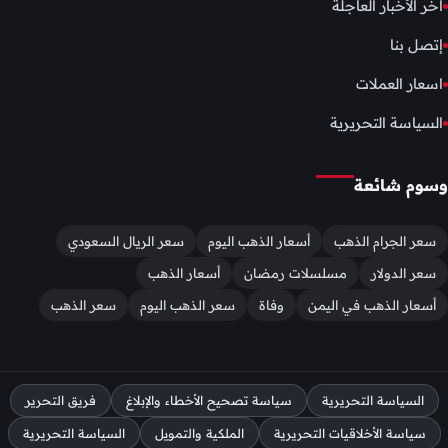
أخر الأخبار العاجلة
إتصل بنا
اسعار العملات
السياسة التحريرية
وسوم شائعة
سعر الجرام الذهب
أسعار الذهب اليوم
سعر الريال السعودي
سعر الدولار
مسلسلات رمضان
أسعار الذهب
أسعار الذهب في اليمن
وفاة
سعر الذهب اليوم
سعر الذهب
السياسة التحريرية
سياسة تصحيح الأخطاء والإبلاغ
فريق التحرير
سياسة الأخلاقيات التحريرية
الملكية والتمويل
السياسة التحريرية