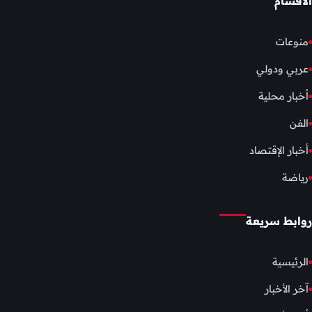
الأقسام
منوعات
عربي ودولي
أخبار محلية
الفن
أخبار الإقتصاد
رياضة
روابط سريعة
الرئيسية
آخر الأخبار