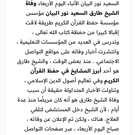
السعيد نور البيان الأنباء اليوم الأربعاء
وفاة
الشيخ طارق السعيد نور البيان
مؤسس
مؤسسة حفظ القرآن الكريم طريقة لاقت
إقبالا كبيرا من حفظة كتاب الله تعالى ،
وتدرس في العديد من المؤسسات التعليمية ،
وانتشرت أخبار وفاته على مواقع التواصل
الاجتماعي. . منذ بعض الوقت ، والشيخ طارق
هو أحد
أبرز المشايخ في حفظ القرآن
الكريم
وفي تعاليم أصول الدين الإسلامي ،
وتناولت الأخبار المتداولة حقيقة أن سبب
وفاة الشيخ طارق هو أنه كان مريضًا منذ عدة
أيام ، لأن الشيخ دخل المستشفى لتلقي
العلاج. هناك ، ولكن تم الإعلان عن وفاته ،
صباح اليوم الأربعاء ، عبر صفحات التواصل