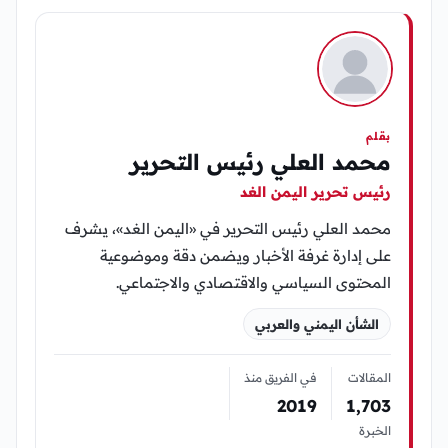
بقلم
محمد العلي رئيس التحرير
رئيس تحرير اليمن الغد
محمد العلي رئيس التحرير في «اليمن الغد»، يشرف
على إدارة غرفة الأخبار ويضمن دقة وموضوعية
المحتوى السياسي والاقتصادي والاجتماعي.
الشأن اليمني والعربي
المقالات
في الفريق منذ
2019
1٬703
الخبرة