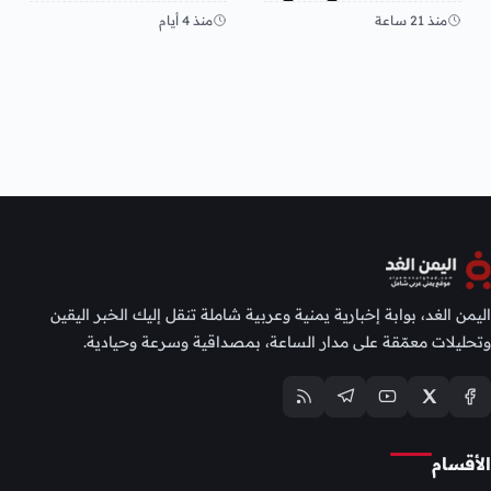
منذ 21 ساعة
منذ 4 أيام
اليمن الغد، بوابة إخبارية يمنية وعربية شاملة تنقل إليك الخبر اليقين
وتحليلات معمّقة على مدار الساعة، بمصداقية وسرعة وحيادية.
الأقسام