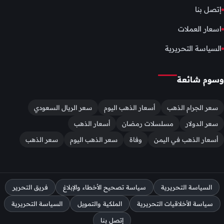
إتصل بنا
اسعار العملات
السياسة التحريرية
وسوم شائعة
سعر الجرام الذهب
أسعار الذهب اليوم
سعر الريال السعودي
سعر الدولار
مسلسلات رمضان
أسعار الذهب
أسعار الذهب في اليمن
وفاة
سعر الذهب اليوم
سعر الذهب
السياسة التحريرية
سياسة تصحيح الأخطاء والإبلاغ
فريق التحرير
سياسة الأخلاقيات التحريرية
الملكية والتمويل
السياسة التحريرية
إتصل بنا