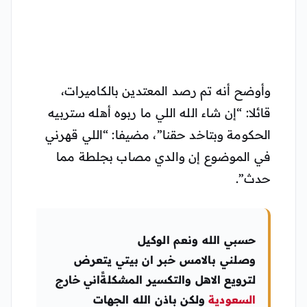
وأوضح أنه تم رصد المعتدين بالكاميرات،
قائلا: “إن شاء الله اللي ما ربوه أهله ستربيه
الحكومة وبتاخد حقنا”، مضيفا: “اللي قهرني
في الموضوع إن والدي مصاب بجلطة مما
حدث”.
حسبي الله ونعم الوكيل
وصلني بالامس خبر ان بيتي يتعرض
لترويع الاهل والتكسير المشكلةًاني خارج
السعودية
ولكن باذن الله الجهات