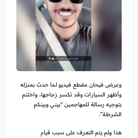
وعرض فيحان مقطع فيديو لما حدث بمنزله
وأظهر السيارات وقد تكسر زجاجها، واختتم
بتوجيه رسالة للمهاجمين “بيني وبينكم
الشرطة”.
هذا ولم يتم التعرف على سبب قيام