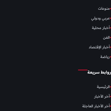
منوعات
عربي ودولي
أخبار محلية
الفن
أخبار الإقتصاد
رياضة
روابط سريعة
الرئيسية
آخر الأخبار
أخر الأخبار العاجلة