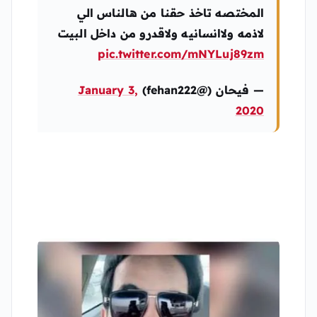
المختصه تاخذ حقنا من هالناس الي
لاذمه ولاانسانيه ولاقدرو من داخل البيت
pic.twitter.com/mNYLuj89zm
— فيحان (@fehan222)
January 3,
2020