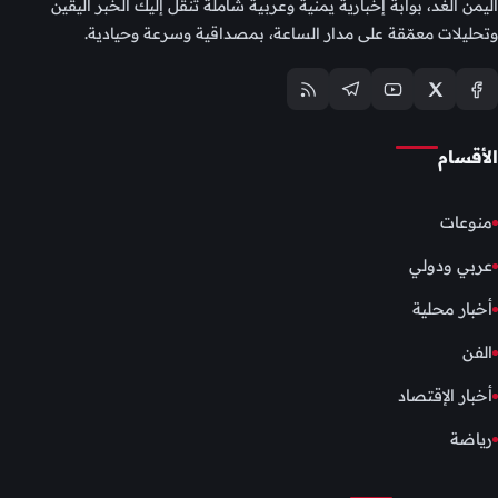
اليمن الغد، بوابة إخبارية يمنية وعربية شاملة تنقل إليك الخبر اليقين
وتحليلات معمّقة على مدار الساعة، بمصداقية وسرعة وحيادية.
الأقسام
منوعات
عربي ودولي
أخبار محلية
الفن
أخبار الإقتصاد
رياضة