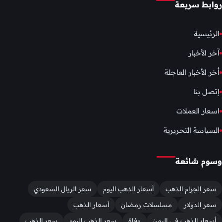
روابط سريعة
الرئيسية
آخر الأخبار
أخر الأخبار العاجلة
إتصل بنا
اسعار العملات
السياسة التحريرية
وسوم شائعة
سعر الجرام الذهب
أسعار الذهب اليوم
سعر الريال السعودي
سعر الدولار
مسلسلات رمضان
أسعار الذهب
أسعار الذهب في اليمن
وفاة
سعر الذهب اليوم
سعر الذهب