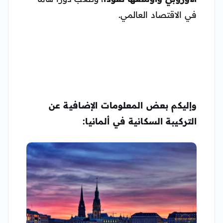
في الاقتصاد العالمي.
وإليكم بعض المعلومات الإضافية عن
التركيبة السكانية في ألمانيا: