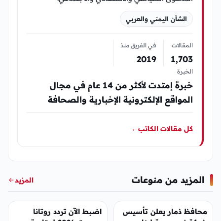
الشأن اليمني والعربي
المقالات
في الفريق منذ
2019
1٬703
الخبرة
خبرة إمتدت لأكثر من 14 عام في مجال
المواقع الإلكترونية الإخبارية والصحافة
كل مقالات الكاتب
←
المزيد من منوعات
المزيد
منوعات
منوعات
محافظ ذمار يعلن تأسيس
اضبط الآن تردد روتانا