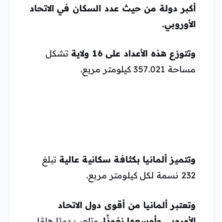
أكبر دولة من حيث عدد السكان في الاتحاد
الأوروبي
.
وتتوزع هذه الأعداد على 16 ولاية
تشكل
مساحة 357.021 كيلومتر مربع.
وتتميز ألمانيا بكثافة سكانية عالية
تبلغ
232 نسمة لكل كيلومتر مربع.
وتعتبر ألمانيا من أقوى دول الاتحاد
الأوروبي وأوسعها نفوذًا
، وتلعب دورًا هامًا