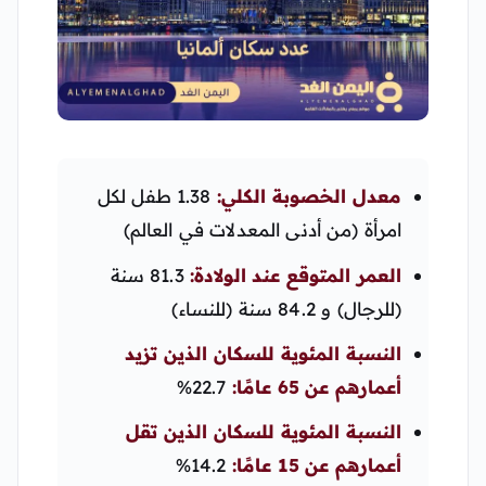
معدل الخصوبة الكلي:
1.38 طفل لكل
امرأة (من أدنى المعدلات في العالم)
العمر المتوقع عند الولادة:
81.3 سنة
(للرجال) و 84.2 سنة (للنساء)
النسبة المئوية للسكان الذين تزيد
أعمارهم عن 65 عامًا:
22.7%
النسبة المئوية للسكان الذين تقل
أعمارهم عن 15 عامًا:
14.2%