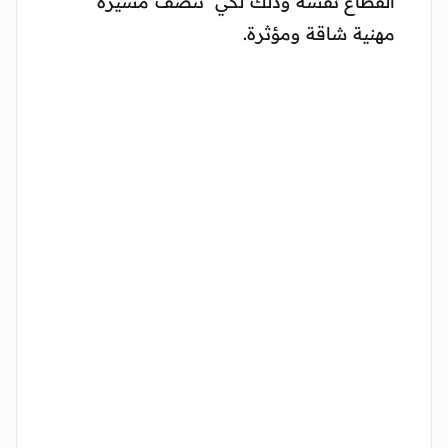
القطاع نفسه وذلك لكي تنصف مسيرة
مهنية شاقة ومؤثرة.