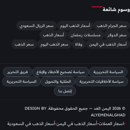
وسوم شائعة
سعر الجرام الذهب
أسعار الذهب اليوم
سعر الريال السعودي
سعر الدولار
مسلسلات رمضان
أسعار الذهب
أسعار الذهب في اليمن
وفاة
سعر الذهب اليوم
سعر الذهب
السياسة التحريرية
سياسة تصحيح الأخطاء والإبلاغ
فريق التحرير
سياسة الأخلاقيات التحريرية
الملكية والتمويل
السياسة التحريرية
إتصل بنا
© 2026 اليمن الغد — جميع الحقوق محفوظة. DESIGN BY
ALYEMENALGHAD
اسعار العملات
أسعار الذهب في اليمن
أسعار الذهب في السعودية