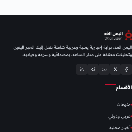
اليمن الغد، بوابة إخبارية يمنية وعربية شاملة تنقل إليك الخبر اليقين
وتحليلات معمّقة على مدار الساعة، بمصداقية وسرعة وحيادية.
الأقسام
منوعات
عربي ودولي
أخبار محلية