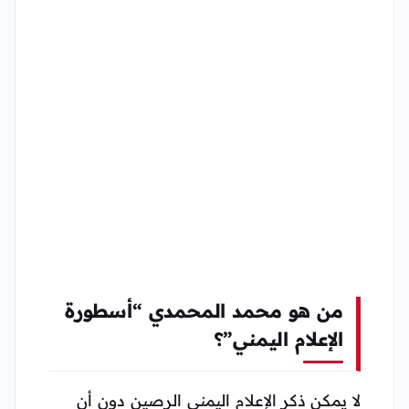
من هو محمد المحمدي “أسطورة
الإعلام اليمني”؟
لا يمكن ذكر الإعلام اليمني الرصين دون أن