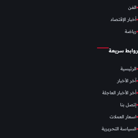
الفن
أخبار الإقتصاد
رياضة
روابط سريعة
الرئيسية
آخر الأخبار
أخر الأخبار العاجلة
إتصل بنا
اسعار العملات
السياسة التحريرية