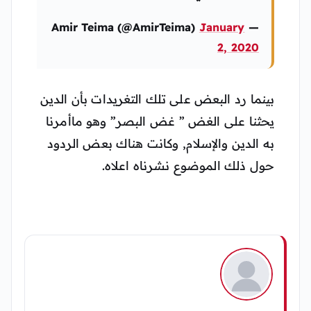
January
— Amir Teima (@AmirTeima)
2, 2020
بينما رد البعض على تلك التغريدات بأن الدين
يحثنا على الغض ” غض البصر” وهو ماأمرنا
به الدين والإسلام, وكانت هناك بعض الردود
حول ذلك الموضوع نشرناه اعلاه.