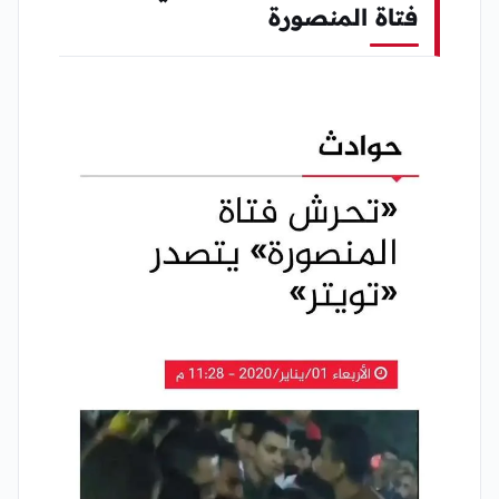
فتاة المنصورة