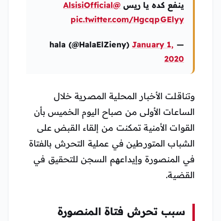
ينفع كده يا ريس
@AlsisiOfficial
pic.twitter.com/HgcqpGElyy
January 1,
— hala (@HalaElZieny)
2020
وتناقلت الأخبار المحلية المصرية خلال
الساعات الأولى من صباح اليوم الخميس بأن
القوات الأمنية تمكنت من إلقاء القبض على
الشباب المتورطين في عملية التحرش بالفتاة
في المنصورة وإيداعهم السجن للتحقيق في
القضية.
سبب تحرش فتاة المنصورة