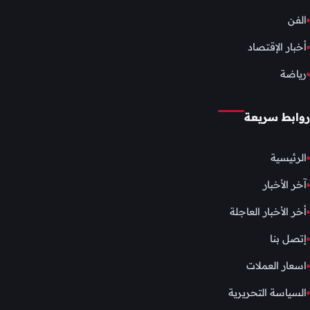
الفن
أخبار الإقتصاد
رياضة
روابط سريعة
الرئيسية
آخر الأخبار
أخر الأخبار العاجلة
إتصل بنا
اسعار العملات
السياسة التحريرية