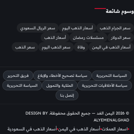
وسوم شائعة
سعر الجرام الذهب
أسعار الذهب اليوم
سعر الريال السعودي
سعر الدولار
مسلسلات رمضان
أسعار الذهب
أسعار الذهب في اليمن
وفاة
سعر الذهب اليوم
سعر الذهب
السياسة التحريرية
سياسة تصحيح الأخطاء والإبلاغ
فريق التحرير
سياسة الأخلاقيات التحريرية
الملكية والتمويل
السياسة التحريرية
إتصل بنا
© 2026 اليمن الغد — جميع الحقوق محفوظة. DESIGN BY
ALYEMENALGHAD
اسعار العملات
أسعار الذهب في اليمن
أسعار الذهب في السعودية