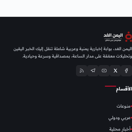
اليمن الغد، بوابة إخبارية يمنية وعربية شاملة تنقل إليك الخبر اليقين
وتحليلات معمّقة على مدار الساعة، بمصداقية وسرعة وحيادية.
الأقسام
منوعات
عربي ودولي
أخبار محلية