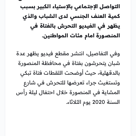
التواصل الإجتماعي بالإستياء الكبير بسبب
كمية العنف الجنسي لدى الشباب والذي
يظهر في الفيديو التحرش بالفتاة في
المنصورة امام مئات المواطنين.
وفي التفاصيل، انتشر مقطع فيديو يظهر عدة
شبان يتحرشون بفتاة في محافظة المنصورة
بالدقهلية، حيث أوضحت اللقطات فتاة تبكي
وتستغيث جراء تعرضها للتحرش في شارع
المشاية في المنصورة خلال احتفال ليلة رأس
السنة 2020 يوم الثلاثاء.