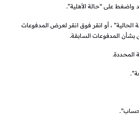
واضغط على “حالة الأهلية”.
 الحالية” ، أو انقر فوق انقر لعرض المدفوعات
بشأن المدفوعات السابقة.
حساب”.