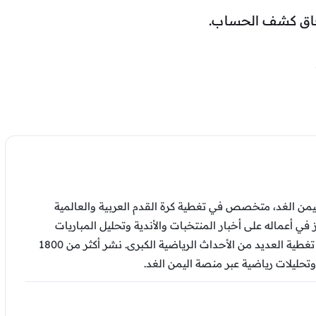
من الغد، متخصص في تغطية كرة القدم العربية والعالمية
ز في أعماله على أخبار المنتخبات والأندية وتحليل المباريات
والتقارير الرياضية، وشارك في تغطية العديد من الأحداث الرياضية الكبرى. نشر أكثر من 1800
وتحليلات رياضية عبر منصة اليمن الغد.