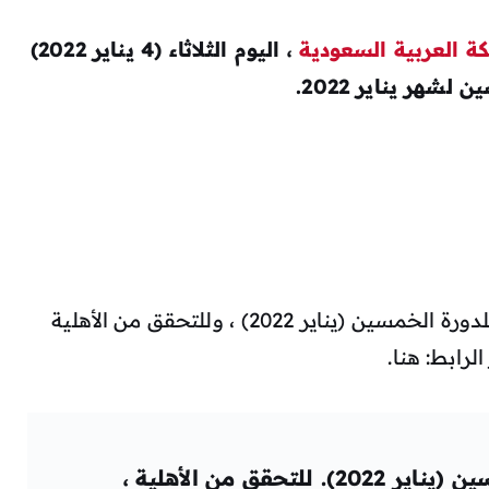
ة العربية السعودية
، اليوم الثلاثاء (4 يناير 2022)
شهر يناير 2022.
أكد حساب المواطن صدور نتائج الأهلية للدورة الخمسين (يناير 2022) ، وللتحقق من الأهلية
لرابط: هنا.
تم نشر نتائج الأهلية للدورة الخمسين (يناير 2022). للتحقق من الأهلية ،