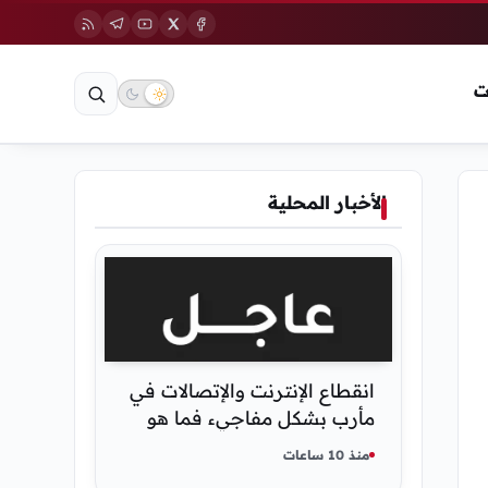
ت
الأخبار المحلية
انقطاع الإنترنت والإتصالات في
مأرب بشكل مفاجيء فما هو
سبب ذلك
منذ 10 ساعات