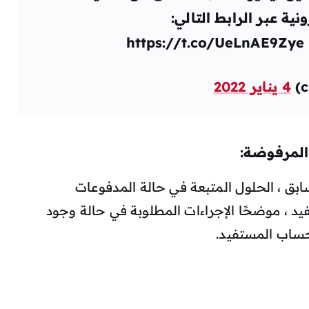
نية عبر الرابط التالي:
https://t.co/UeLnAE9Zye
4 يناير 2022
المرفوضة:
ق ، الحلول المتبعة في حالة المدفوعات
، موضحًا الإجراءات المطلوبة في حالة وجود
 حساب المستفيد.