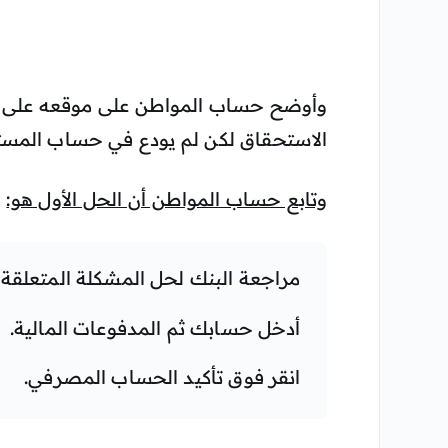
وأوضح حساب المواطن على موقعه على
الاستحقاق لكن لم يودع في حساب المس
وتابع حساب المواطن أن الحل الأول هو:
مراجعة البنك لحل المشكلة المتعلقة 
أدخل حسابك ثم المدفوعات المالية.
انقر فوق تأكيد الحساب المصرفي.