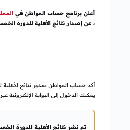
أعلن برنامج حساب المواطن في
المملك
، عن إصدار نتائج الأهلية للدورة الخمسين ل
يمكنك الدخول إلى البوابة الإلكترونية عبر ا