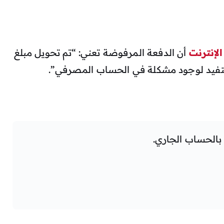
الإنترنت
أن الدفعة المرفوضة تعني: “تم تحويل مبلغ
تفيد لوجود مشكلة في الحساب المصرفي”.
بالحساب الجاري.