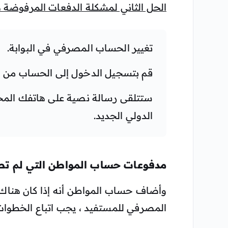
الحل الثاني لمشكلة الدفعات المرفوضة ه
تغيير الحساب المصرفي في البوابة.
قم بتسجيل الدخول إلى الحساب من خل
ستتلقى رسالة نصية على هاتفك الم
الدولي الجديد.
مدفوعات حساب المواطن التي لم تص
وأضاف حساب المواطن أنه إذا كان هناك
المصرفي للمستفيد ، يجب اتباع الخطوات ا