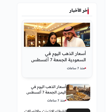
أخر الأخبار
أسعار الذهب اليوم في
السعودية الجمعة 7 أغسطس
2026 — تحديث مباشر
منذ 7 ساعات
أسعار الذهب اليوم في
اليمن الجمعة 7 أغسطس
2026 — بيع وشراء صنعاء
منذ 7 ساعات
وعدن
انقطاع الإنترنت والإتصالات