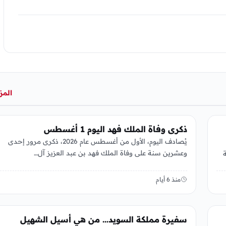
المز
عربي ودولي
ذكرى وفاة الملك فهد اليوم 1 أغسطس
يُصادف اليوم، الأول من أغسطس عام 2026، ذكرى مرور إحدى
وعشرين سنة على وفاة الملك فهد بن عبد العزيز آل…
2026 إحالة
منذ 6 أيام
عربي ودولي
سفيرة مملكة السويد… من هي أسيل الشهيل