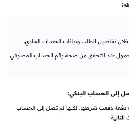
و:
ال تفاصيل الطلب وبيانات الحساب الجاري.
حمول عند التحقق من صحة رقم الحساب المصرفي
ل إلى الحساب البنكي:
 دفعة دفعت شرطها. لكنها لم تصل إلى الحساب
لتالية: