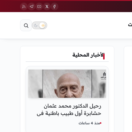
ت
الأخبار المحلية
رحيل الدكتور محمد عثمان
حشابرة أول طبيب باطنية في
الحديدة
منذ 4 ساعات