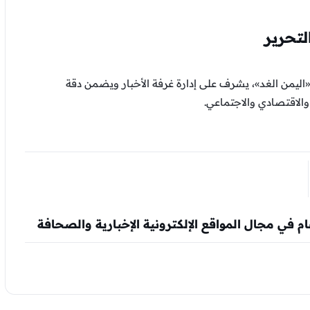
تحرير
اليمن الغد»، يشرف على إدارة غرفة الأخبار ويضمن دقة
لاقتصادي والاجتماعي.