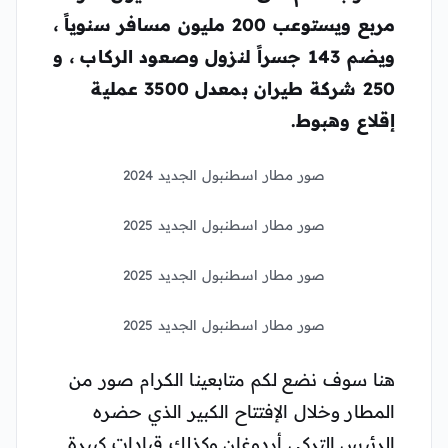
مربع ويستوعب 200 مليون مسافر سنوياً ،
ويضم 143 جسراً لنزول وصعود الركاب ، و
250 شركة طيران بمعدل 3500 عملية
إقلاع وهبوط.
صور مطار اسطنبول الجديد 2024
صور مطار اسطنبول الجديد 2025
صور مطار اسطنبول الجديد 2025
صور مطار اسطنبول الجديد 2025
هنا سوف نضع لكم متابعينا الكرام صور من
المطار وخلال الإفتتاح الكبير الذي حضره
الرئيس التركي أردوغان وكذلك قيادات كبيرة