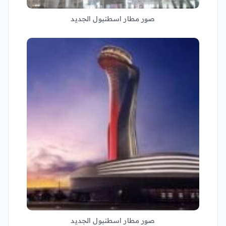
صور مطار اسطنبول الجديد
صور مطار اسطنبول الجديد