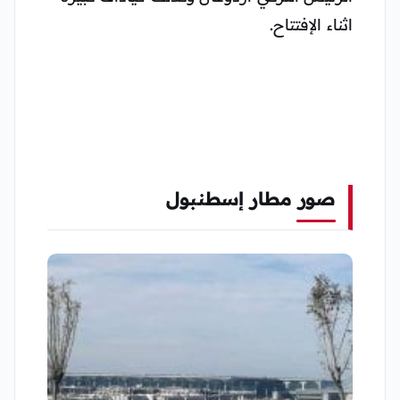
اثناء الإفتتاح.
صور مطار إسطنبول