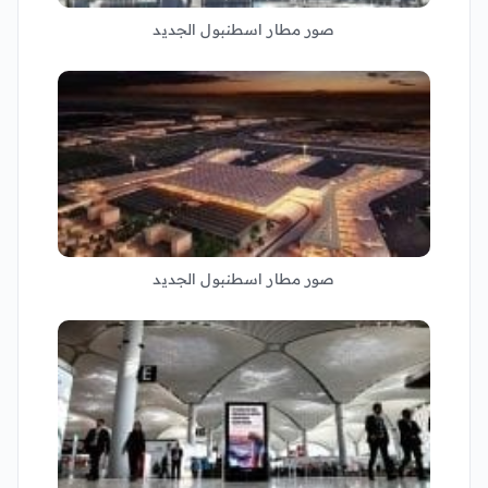
صور مطار اسطنبول الجديد
صور مطار اسطنبول الجديد