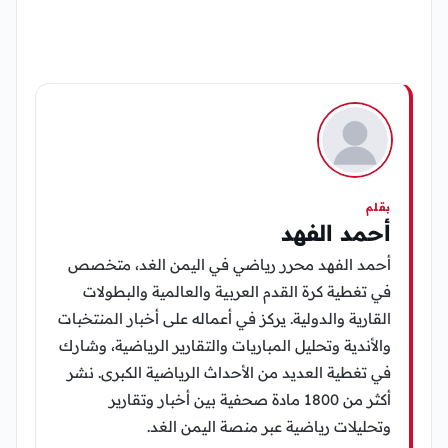
بقلم
أحمد الفهد
أحمد الفهد محرر رياضي في اليمن الغد، متخصص
في تغطية كرة القدم العربية والعالمية والبطولات
القارية والدولية. يركز في أعماله على أخبار المنتخبات
والأندية وتحليل المباريات والتقارير الرياضية، وشارك
في تغطية العديد من الأحداث الرياضية الكبرى. نشر
أكثر من 1800 مادة صحفية بين أخبار وتقارير
وتحليلات رياضية عبر منصة اليمن الغد.