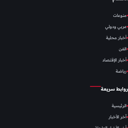
منوعات
عربي ودولي
أخبار محلية
الفن
أخبار الإقتصاد
رياضة
روابط سريعة
الرئيسية
آخر الأخبار
أخر الأخبار العاجلة