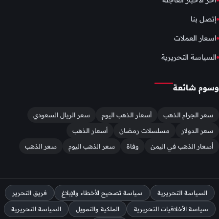
إتصل بنا
اسعار العملات
السياسة التحريرية
وسوم شائعة
سعر الجرام الذهب
أسعار الذهب اليوم
سعر الريال السعودي
سعر الدولار
مسلسلات رمضان
أسعار الذهب
أسعار الذهب في اليمن
وفاة
سعر الذهب اليوم
سعر الذهب
السياسة التحريرية
سياسة تصحيح الأخطاء والإبلاغ
فريق التحرير
سياسة الأخلاقيات التحريرية
الملكية والتمويل
السياسة التحريرية