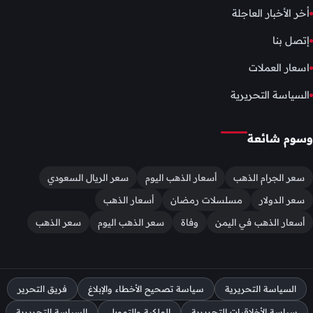
أخر الأخبار العاجلة
إتصل بنا
اسعار العملات
السياسة التحريرية
وسوم شائعة
سعر الجرام الذهب
أسعار الذهب اليوم
سعر الريال السعودي
سعر الدولار
مسلسلات رمضان
أسعار الذهب
أسعار الذهب في اليمن
وفاة
سعر الذهب اليوم
سعر الذهب
السياسة التحريرية
سياسة تصحيح الأخطاء والإبلاغ
فريق التحرير
سياسة الأخلاقيات التحريرية
الملكية والتمويل
السياسة التحريرية