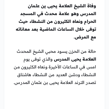
وفاة الشيخ العلامة يحيى ين عثمان
المدرس
وهو علامة محدث في المسجد
الحرام ونعاه الكثيرون من النشطاء حيث
توفى خلال الساعات الماضية بعد معاناته
مع المرض.
حالة من الحزن يسود محبي الشيخ المحدث
العلامة يحيى المدرس
والذي توفى يوم
امس في الساعات الأخيرة ونعاه الكثيرون من
النشطاء ودشن العديد من النشطاء هاشتاق
تصدر الترند العلامة يحيى بن عثمان المدرس.