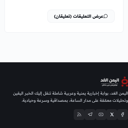
عرض التعليقات (تعليقان)
اليمن الغد، بوابة إخبارية يمنية وعربية شاملة تنقل إليك الخبر اليقين
وتحليلات معمّقة على مدار الساعة، بمصداقية وسرعة وحيادية.