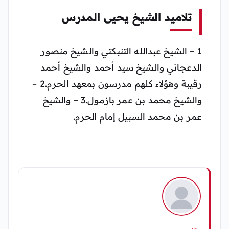
تلاميد الشيخ يحيى المدرس
1 – الشيخ عبدالله التنبكتي والشيخ منصور
الدعجاني والشيخ سيد أحمد والشيخ أحمد
رقيبة وهؤلاء كلهم مدرسون بمعهد الحرم.
2 –
والشيخ محمد بن عمر بازمول.
3 – والشيخ
عمر بن محمد السبيل إمام الحرم.