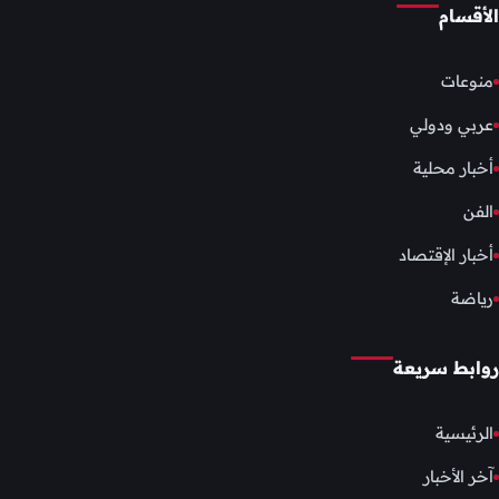
الأقسام
منوعات
عربي ودولي
أخبار محلية
الفن
أخبار الإقتصاد
رياضة
روابط سريعة
الرئيسية
آخر الأخبار