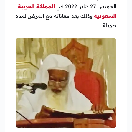
الخميس 27 يناير 2022 في
المملكة العربية
السعودية
وذلك بعد معاناته مع المرض لمدة
طويلة.