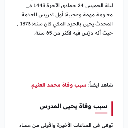
ليلة الخميس 24 جمادى الآخرة 1443 ه_
معلومة مهمة وعجيبة: أول تدريس للعلامة
المحدث يحيى بالحرم المكي كان سنة: 1373 ,
حيث أنه درّس فيه لأكثر من 65 سنة.
شاهد ايضاً:
سبب وفاة محمد العثيم
سبب وفاة يحيى المدرس
توفى في الساعات الأخيرة والأولى من مساء