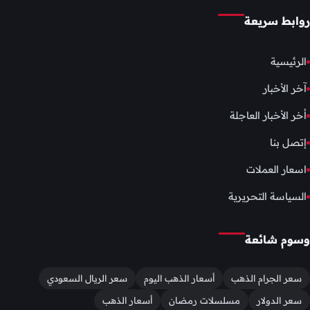
روابط سريعة
الرئيسية
آخر الأخبار
أخر الأخبار العاجلة
إتصل بنا
اسعار العملات
السياسة التحريرية
وسوم شائعة
سعر الجرام الذهب
أسعار الذهب اليوم
سعر الريال السعودي
سعر الدولار
مسلسلات رمضان
أسعار الذهب