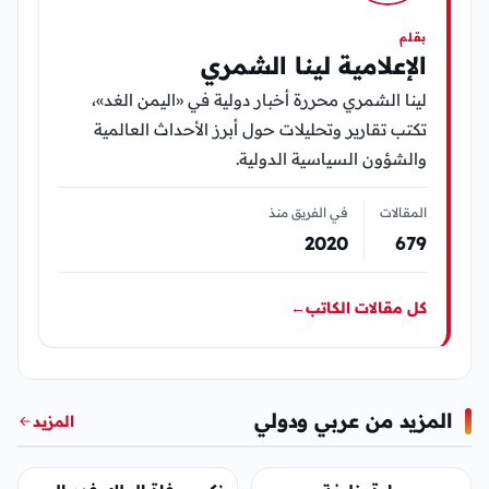
بقلم
الإعلامية لينا الشمري
لينا الشمري محررة أخبار دولية في «اليمن الغد»،
تكتب تقارير وتحليلات حول أبرز الأحداث العالمية
والشؤون السياسية الدولية.
المقالات
في الفريق منذ
2020
679
كل مقالات الكاتب
←
المزيد من عربي ودولي
المزيد
عربي ودولي
عربي ودولي