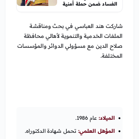
الفساد ضمن حملة أمنية
في بغداد
شاركت هند العباسي في بحث ومناقشة
الملفات الخدمية والتنموية لأهالي محافظة
صلاح الدين مع مسؤولي الدوائر والمؤسسات
المختلفة.
الميلاد:
عام 1986.
المؤهل العلمي:
تحمل شهادة الدكتوراه.