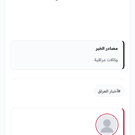
مصادر الخبر
وكالات عراقية
#أخبار العراق