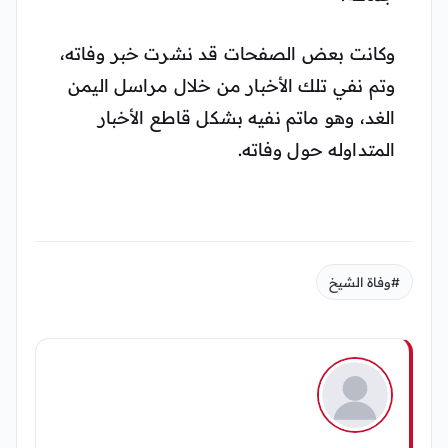
وكانت بعض الصفحات قد نشرت خبر وفاته،
وتم نفي تلك الأخبار من خلال مراسل اليمن
الغد، وهو ماتم نفيه بشكل قاطع الأخبار
المتداوله حول وفاته.
#وفاة الشيخ