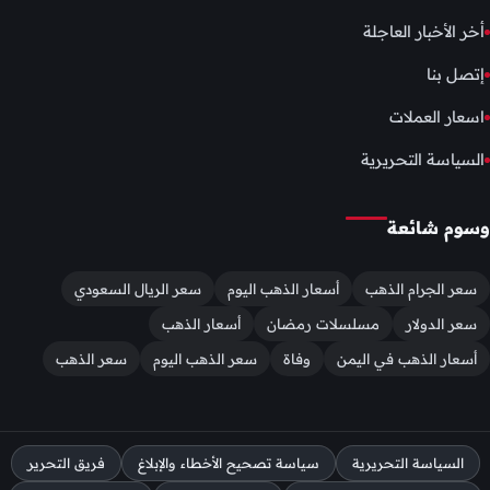
أخر الأخبار العاجلة
إتصل بنا
اسعار العملات
السياسة التحريرية
وسوم شائعة
سعر الجرام الذهب
أسعار الذهب اليوم
سعر الريال السعودي
سعر الدولار
مسلسلات رمضان
أسعار الذهب
أسعار الذهب في اليمن
وفاة
سعر الذهب اليوم
سعر الذهب
السياسة التحريرية
سياسة تصحيح الأخطاء والإبلاغ
فريق التحرير