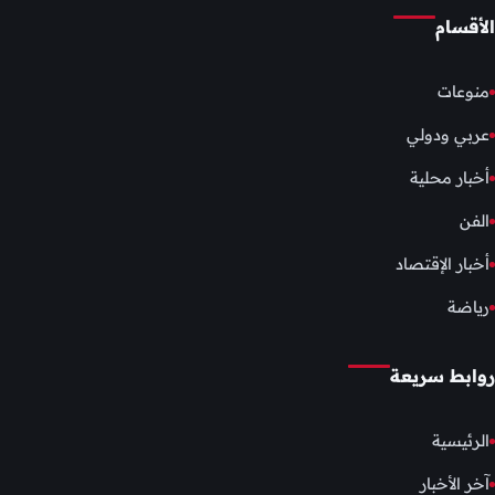
الأقسام
منوعات
عربي ودولي
أخبار محلية
الفن
أخبار الإقتصاد
رياضة
روابط سريعة
الرئيسية
آخر الأخبار