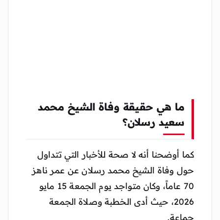
ما هي حقيقة وفاة الشيخ محمد
سعيد رسلان؟
كما أوضحنا أنه لا صحة للأخبار التي تتداول
حول وفاة الشيخ محمد رسلان عن عمر ناهز
70 عاماً، وكان متواجد يوم الجمعة 15 مايو
2026، حيث أدى الخطبة وصلاة الجمعة
جماعة.