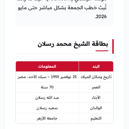
تُبث خطب الجمعة بشكل مباشر حتى مايو
2026.
بطاقة الشيخ محمد رسلان
البند
المعلومات
تاريخ ومكان الميلاد
23 نوفمبر 1955 – سبك الأحد، مصر
العمر
70 سنة
الأبناء
عبد الله رسلان
الوالدان
سعيد رسلان
التعليم
جامعة الأزهر