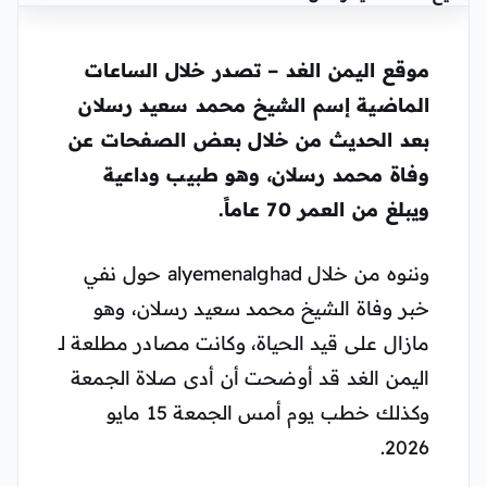
موقع اليمن الغد – تصدر خلال الساعات
الماضية إسم الشيخ محمد سعيد رسلان
بعد الحديث من خلال بعض الصفحات عن
وفاة محمد رسلان، وهو طبيب وداعية
ويبلغ من العمر 70 عاماً.
وننوه من خلال alyemenalghad حول نفي
خبر وفاة الشيخ محمد سعيد رسلان، وهو
مازال على قيد الحياة، وكانت مصادر مطلعة لـ
اليمن الغد قد أوضحت أن أدى صلاة الجمعة
وكذلك خطب يوم أمس الجمعة 15 مايو
2026.