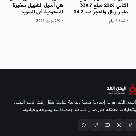
الثاني 2026 مبلغ 338.7
هي أسيل الشهيل سفيرة
مليار ريال والعجز عند 34.2
السعودية في السويد
مليار ريال
منذ 6 أيام
29 يوليو، 2026
اليمن الغد، بوابة إخبارية يمنية وعربية شاملة تنقل إليك الخبر اليقين
وتحليلات معمّقة على مدار الساعة، بمصداقية وسرعة وحيادية.