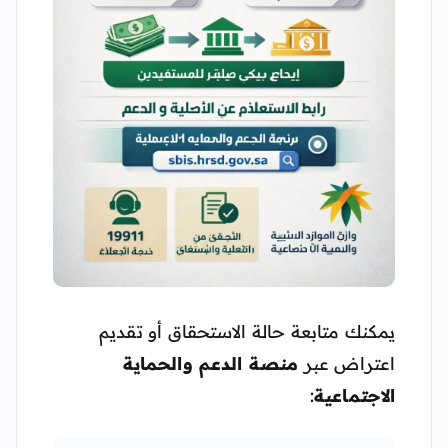
يمكنك متابعة حالة الاستحقاق أو تقديم
اعتراض عبر
منصة الدعم والحماية
الاجتماعية
: