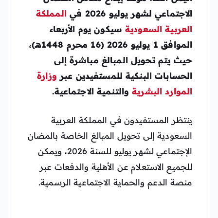
الاجتماعي لشهر يوليو 2026 في
المملكة
العربية السعودية
سيكون يوم الأربعاء
الموافق 1 يوليو 2026 (16 محرم 1448هـ)،
حيث يتم تحويل المبالغ مباشرة إلى
الحسابات البنكية للمستفيدين عبر
وزارة
الموارد البشرية
والتنمية الاجتماعية.
ينتظر المستفيدون في المملكة العربية
السعودية إلى تحويل المبالغ الخاصة بالمضان
الإجتماعي لشهر يوليو للسنة 2026، ويمكن
للجميع الاستعلام عن الأهلية والدفعات عبر
منصة الدعم والحماية الاجتماعية الرسمية.