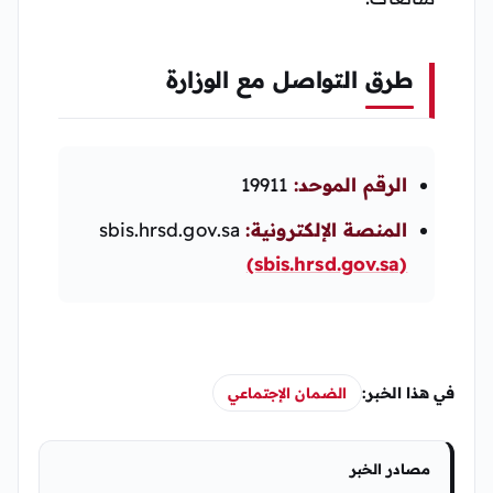
طرق التواصل مع الوزارة
الرقم الموحد:
19911
المنصة الإلكترونية:
sbis.hrsd.gov.sa
(sbis.hrsd.gov.sa)
في هذا الخبر:
الضمان الإجتماعي
مصادر الخبر