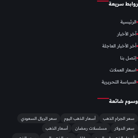
روابط سريعة
الرئيسية
آخر الأخبار
أخر الأخبار العاجلة
إتصل بنا
اسعار العملات
السياسة التحريرية
وسوم شائعة
سعر الجرام الذهب
أسعار الذهب اليوم
سعر الريال السعودي
سعر الدولار
مسلسلات رمضان
أسعار الذهب