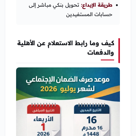
طريقة الإيداع:
تحويل بنكي مباشر إلى
حسابات المستفيدين
كيف وما رابط الاستعلام عن الأهلية
والدفعات