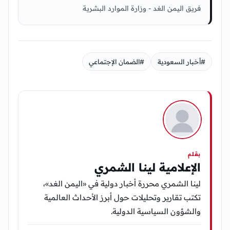
فريق اليمن الغد - وزارة الموارد البشرية
#أخبار السعودية
#الضمان الإجتماعي
بقلم
الإعلامية لينا الشمري
لينا الشمري محررة أخبار دولية في «اليمن الغد»،
تكتب تقارير وتحليلات حول أبرز الأحداث العالمية
والشؤون السياسية الدولية.