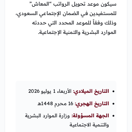
سيكون موعد تحويل الرواتب “المعاش”
للمستفيدين في الضمان الإجتماعي السعودي،
وذلك وفقاً للموعد المحدد التي حددته
الموارد البشرية والتمنية الإجتماعية.
التاريخ الميلادي:
الأربعاء 1 يوليو 2026
التاريخ الهجري:
16 محرم 1448هـ
الجهة المسؤولة:
وزارة الموارد البشرية
والتنمية الاجتماعية