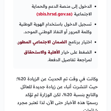
الدخول إلى منصة الدعم والحماية
الاجتماعية
(sbis.hrsd.gov.sa)
تسجيل الدخول باستخدام الهوية الوطنية
وكلمة المرور أو النفاذ الوطني الموحد.
اختيار برنامج
الضمان الاجتماعي المطور
.
الضغط على خيار
الأهلية والاستحقاق
لمراجعة تفاصيل الدفعة.
وكانت في وقت تم الحديث عن الزيادة 20%:
حيث انتشرت أنباء عن زيادة جديدة للعائل
والتابع بنسبة 20%، لكن الوزارة لم تؤكد
رسميًا هذه الأخبار حتى الآن، لذا تعتبر مجرد
شائعات.