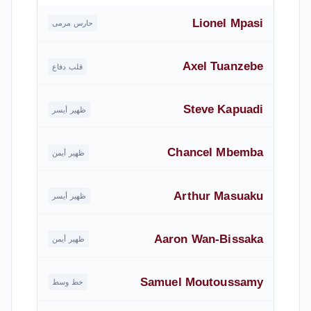
Lionel Mpasi
حارس مرمى
Axel Tuanzebe
قلب دفاع
Steve Kapuadi
ظهير أيسر
Chancel Mbemba
ظهير أيمن
Arthur Masuaku
ظهير أيسر
Aaron Wan-Bissaka
ظهير أيمن
Samuel Moutoussamy
خط وسط