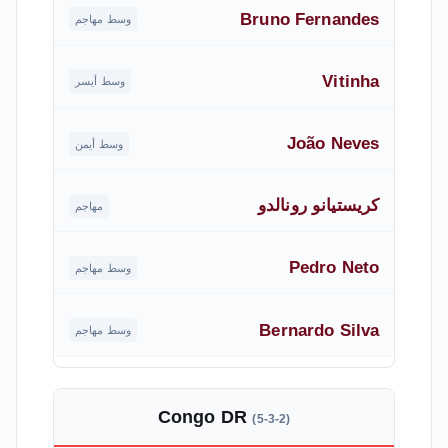
Bruno Fernandes
وسط مهاجم
Vitinha
وسط أيسر
João Neves
وسط أيمن
كريستيانو رونالدو
مهاجم
Pedro Neto
وسط مهاجم
Bernardo Silva
وسط مهاجم
Congo DR
(5-3-2)