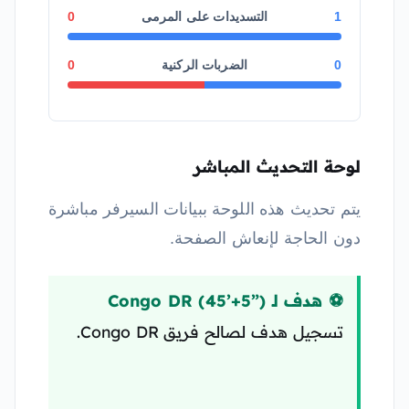
1
التسديدات على المرمى
0
0
الضربات الركنية
0
لوحة التحديث المباشر
يتم تحديث هذه اللوحة ببيانات السيرفر مباشرة
دون الحاجة لإنعاش الصفحة.
⚽ هدف لـ Congo DR (45’+5”)
تسجيل هدف لصالح فريق Congo DR.