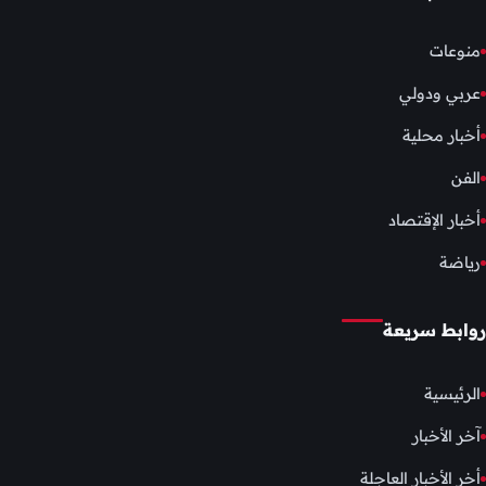
منوعات
عربي ودولي
أخبار محلية
الفن
أخبار الإقتصاد
رياضة
روابط سريعة
الرئيسية
آخر الأخبار
أخر الأخبار العاجلة