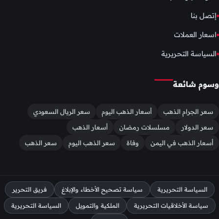
إتصل بنا
اسعار العملات
السياسة التحريرية
وسوم شائعة
سعر الجرام الذهب
أسعار الذهب اليوم
سعر الريال السعودي
سعر الدولار
مسلسلات رمضان
أسعار الذهب
أسعار الذهب في اليمن
وفاة
سعر الذهب اليوم
سعر الذهب
السياسة التحريرية
سياسة تصحيح الأخطاء والإبلاغ
فريق التحرير
سياسة الأخلاقيات التحريرية
الملكية والتمويل
السياسة التحريرية