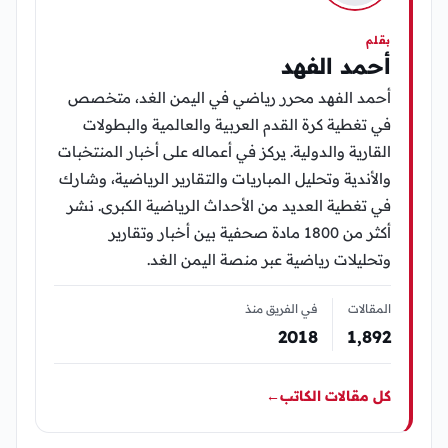
بقلم
أحمد الفهد
أحمد الفهد محرر رياضي في اليمن الغد، متخصص
في تغطية كرة القدم العربية والعالمية والبطولات
القارية والدولية. يركز في أعماله على أخبار المنتخبات
والأندية وتحليل المباريات والتقارير الرياضية، وشارك
في تغطية العديد من الأحداث الرياضية الكبرى. نشر
أكثر من 1800 مادة صحفية بين أخبار وتقارير
وتحليلات رياضية عبر منصة اليمن الغد.
المقالات
في الفريق منذ
2018
1٬892
كل مقالات الكاتب
←