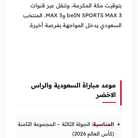
بتوقيت مكة المكرمة، وتنقل عبر قنوات
beIN SPORTS MAX 3 وMAX 5. المنتخب
السعودي يدخل المواجهة بفرصة أخيرة.
موعد مباراة السعودية والراس
الاخضر
المناسبة:
الجولة الثالثة – المجموعة الثامنة
(كأس العالم 2026)