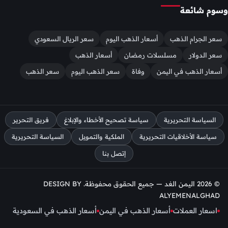
وسوم شائعة
سعر الجرام الذهب
أسعار الذهب اليوم
سعر الريال السعودي
سعر الدولار
مسلسلات رمضان
أسعار الذهب
أسعار الذهب في اليمن
وفاة
سعر الذهب اليوم
سعر الذهب
السياسة التحريرية
سياسة تصحيح الأخطاء والإبلاغ
فريق التحرير
سياسة الأخلاقيات التحريرية
الملكية والتمويل
السياسة التحريرية
إتصل بنا
© 2026 اليمن الغد — جميع الحقوق محفوظة. DESIGN BY
ALYEMENALGHAD
اسعار العملات
أسعار الذهب في اليمن
أسعار الذهب في السعودية