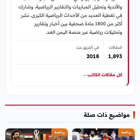
والأندية وتحليل المباريات والتقارير الرياضية، وشارك
في تغطية العديد من الأحداث الرياضية الكبرى. نشر
أكثر من 1800 مادة صحفية بين أخبار وتقارير
وتحليلات رياضية عبر منصة اليمن الغد.
المقالات
في الفريق منذ
2018
1٬893
كل مقالات الكاتب
←
مواضيع ذات صلة
رياضة
رياضة