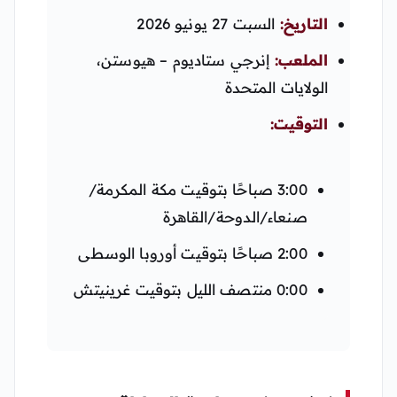
التاريخ:
السبت 27 يونيو 2026
الملعب:
إنرجي ستاديوم – هيوستن،
الولايات المتحدة
التوقيت:
3:00 صباحًا بتوقيت مكة المكرمة/
صنعاء/الدوحة/القاهرة
2:00 صباحًا بتوقيت أوروبا الوسطى
0:00 منتصف الليل بتوقيت غرينيتش