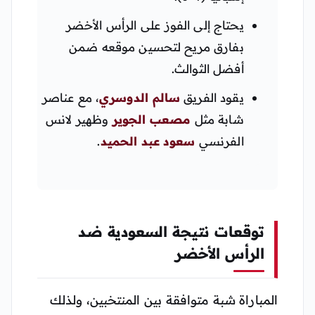
يحتاج إلى الفوز على الرأس الأخضر
بفارق مريح لتحسين موقعه ضمن
أفضل الثوالث.
يقود الفريق
سالم الدوسري
، مع عناصر
شابة مثل
مصعب الجوير
وظهير لانس
الفرنسي
سعود عبد الحميد
.
توقعات نتيجة السعودية ضد
الرأس الأخضر
المباراة شبة متوافقة بين المنتخبين، ولذلك