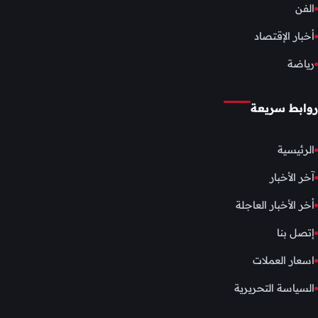
الفن
أخبار الإقتصاد
رياضة
روابط سريعة
الرئيسية
آخر الأخبار
أخر الأخبار العاجلة
إتصل بنا
اسعار العملات
السياسة التحريرية