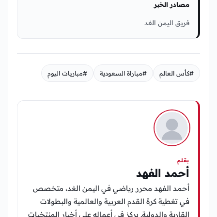
مصادر الخبر
فريق اليمن الغد
#كأس العالم
#مباراة السعودية
#مباريات اليوم
بقلم
أحمد الفهد
أحمد الفهد محرر رياضي في اليمن الغد، متخصص
في تغطية كرة القدم العربية والعالمية والبطولات
القارية والدولية. يركز في أعماله على أخبار المنتخبات