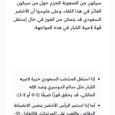
سيكون من الصعوبة الجزم حول من سيكون
الفائز في هذا اللقاء، وعلى مايبدوا أن الأخضر
السعودي قد يتمكن من الفوز في حال إستغل
قوة لاعبية الكبار في هذه المواجهة.
إذا استغل المنتخب السعودي خبرة لاعبيه
الكبار مثل سالم الدوسري وعبد الإله
المالكي، قد يحقق فوزًا ضيقًا (1-0 أو 2-1).
أما إذا استمر الرأس الأخضر بنفس الانضباط
الدفاعي واللعب على المرتدات، فالتعادل (0-