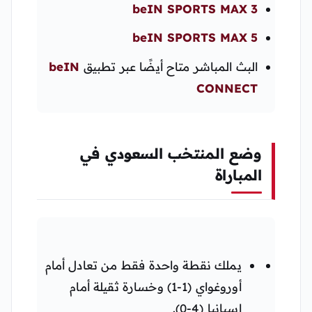
beIN SPORTS MAX 3
beIN SPORTS MAX 5
البث المباشر متاح أيضًا عبر تطبيق
beIN
CONNECT
وضع المنتخب السعودي في
المباراة
يملك نقطة واحدة فقط من تعادل أمام
أوروغواي (1-1) وخسارة ثقيلة أمام
إسبانيا (4-0).