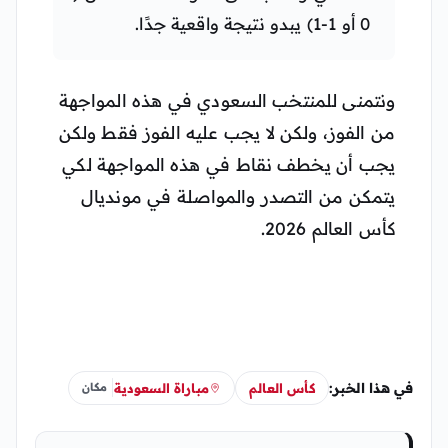
0 أو 1-1) يبدو نتيجة واقعية جدًا.
ونتمنى للمنتخب السعودي في هذه المواجهة
من الفوز، ولكن لا يجب عليه الفوز فقط ولكن
يجب أن يخطف نقاط في هذه المواجهة لكي
يتمكن من التصدر والمواصلة في مونديال
كأس العالم 2026.
في هذا الخبر:
كأس العالم
مباراة السعودية
مكان