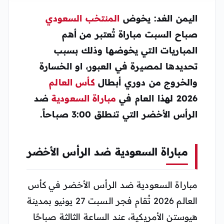
اليمن الغد: يخوض
المنتخب السعودي
صباح السبت مباراة تُعتبر من أهم
المباريات التي يخوضها وذلك بسبب
تحديدها لمصيرة في العبور، او الخسارة
والخروج من دوري أبطال
كأس العالم
2026 لهذا العام في
مباراة السعودية
ضد
الرأس الأخضر التي تنطلق 3:00 صباحاً.
مباراة السعودية ضد الرأس الأخضر
مباراة السعودية ضد الرأس الأخضر في كأس
العالم 2026 تُقام فجر السبت 27 يونيو بمدينة
هيوستن الأمريكية، عند الساعة الثالثة صباحًا