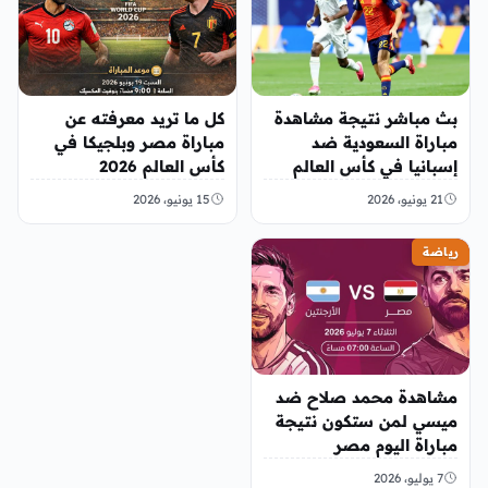
بث مباشر نتيجة مشاهدة
كل ما تريد معرفته عن
مباراة السعودية ضد
مباراة مصر وبلجيكا في
إسبانيا في كأس العالم
كأس العالم 2026
2026
21 يونيو، 2026
15 يونيو، 2026
رياضة
مشاهدة محمد صلاح ضد
ميسي لمن ستكون نتيجة
مباراة اليوم مصر
والارجنتين
7 يوليو، 2026