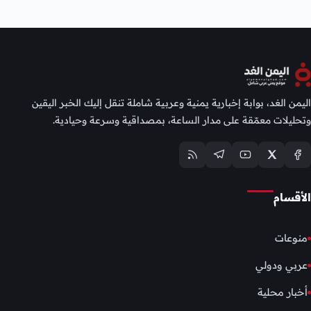
اليمن الغد، بوابة إخبارية يمنية وعربية شاملة تنقل إليك الخبر اليقين
وتحليلات معمّقة على مدار الساعة، بمصداقية وسرعة وحيادية.
الأقسام
منوعات
عربي ودولي
أخبار محلية