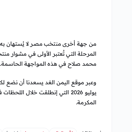
من جهة أخرى منتخب مصر لا يُستهان به 
المرحلة التي تُعتبر الأولى في مشوار من
محمد صلاح في هذه المواجهة الحاسمة.
وعبر موقع اليمن الغد يسعدنا أن نضع ل
المكرمة.