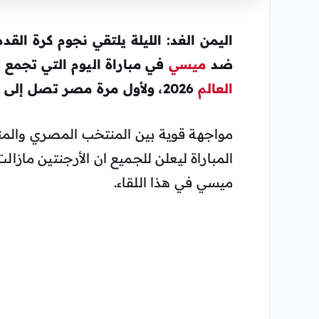
اليمن الغد: الليلة يلتقي نجوم كرة ال
ضد
ميسي
في مباراة اليوم التي تجمع 
العالم
2026، ولأول مرة مصر تصل إلى النهائيات في كأس العالم.
مواجهة قوية بين المنتخب المصري والمن
المباراة ليعلن للجميع ان الأرجنتين مازال
ميسي في هذا اللقاء.