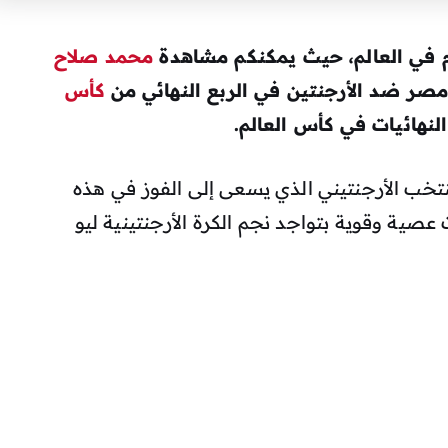
قدم في العالم، حيث يمكنكم مشاهدة
محمد صلاح
مصر ضد الأرجنتين في الربع النهائي من
كأس
تخب الأرجنتيني الذي يسعى إلى الفوز في هذه
ت عصية وقوية بتواجد نجم الكرة الأرجنتينية ليو