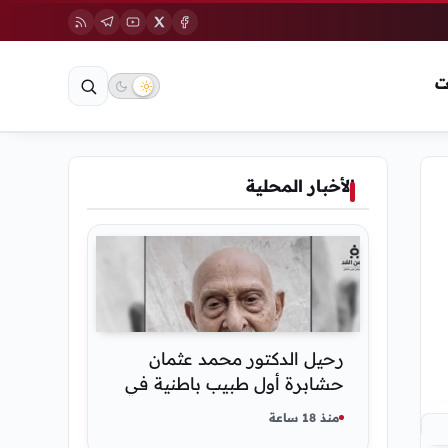
ت
الأخبار المحلية
رحيل الدكتور محمد عثمان
حشابرة أول طبيب باطنية في
الحديدة
منذ 18 ساعة