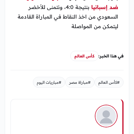
ضد إسبانيا
بنتيجة 4:0، ونتمنى للأخضر
السعودي من اخذ النقاط في المباراة القادمة
ليتمكن من المواصلة
في هذا الخبر:
كأس العالم
#كأس العالم
#مباراة مصر
#مباريات اليوم