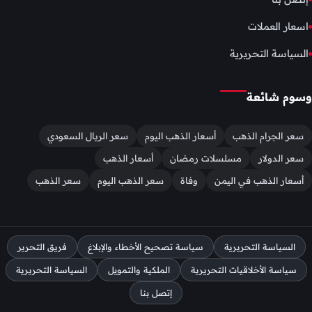
اسعار العملات
السياسة التحريرية
وسوم شائعة
سعر الجرام الذهب
أسعار الذهب اليوم
سعر الريال السعودي
سعر الدولار
مسلسلات رمضان
أسعار الذهب
أسعار الذهب في اليمن
وفاة
سعر الذهب اليوم
سعر الذهب
السياسة التحريرية
سياسة تصحيح الأخطاء والإبلاغ
فريق التحرير
سياسة الأخلاقيات التحريرية
الملكية والتمويل
السياسة التحريرية
إتصل بنا