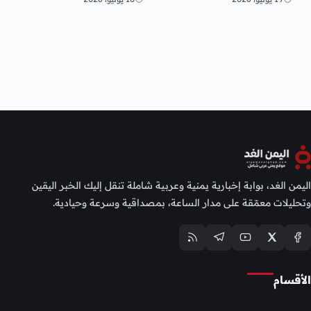
2026
اليمن الغد، بوابة إخبارية يمنية وعربية شاملة تنقل إليك الخبر اليقين
وتحليلات معمّقة على مدار الساعة، بمصداقية وسرعة وحيادية.
الأقسام