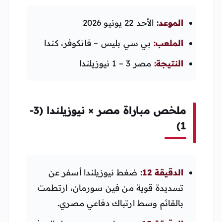
الموعد:
الأحد 22 يونيو 2026
الملعب:
بي سي بليس – فانكوفر، كندا
النتيجة:
مصر 3 – 1 نيوزيلندا
ملخص مباراة مصر × نيوزيلندا (3-
1)
الدقيقة 12:
ضغط نيوزيلندا أسفر عن
تسديدة قوية من فين سورمان، ارتطمت
بالقائم وسط ارتباك دفاعي مصري.