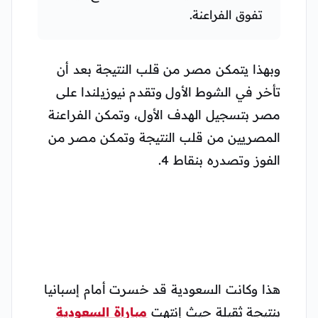
تفوق الفراعنة.
وبهذا يتمكن مصر من قلب النتيجة بعد أن
تأخر في الشوط الأول وتقدم نيوزيلندا على
مصر بتسجيل الهدف الأول، وتمكن الفراعنة
المصريين من قلب النتيجة وتمكن مصر من
الفوز وتصدره بنقاط 4.
هذا وكانت السعودية قد خسرت أمام إسبانيا
بنتيجة ثقيلة حيث إنتهت
مباراة السعودية