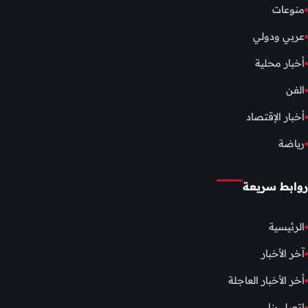
منوعات
عربي ودولي
أخبار محلية
الفن
أخبار الإقتصاد
رياضة
روابط سريعة
الرئيسية
آخر الأخبار
أخر الأخبار العاجلة
إتصل بنا