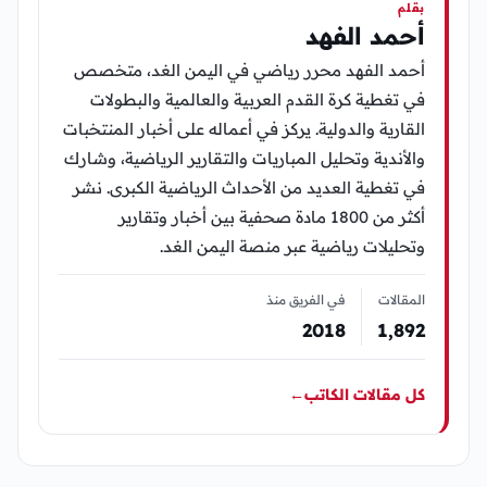
بقلم
أحمد الفهد
أحمد الفهد محرر رياضي في اليمن الغد، متخصص
في تغطية كرة القدم العربية والعالمية والبطولات
القارية والدولية. يركز في أعماله على أخبار المنتخبات
والأندية وتحليل المباريات والتقارير الرياضية، وشارك
في تغطية العديد من الأحداث الرياضية الكبرى. نشر
أكثر من 1800 مادة صحفية بين أخبار وتقارير
وتحليلات رياضية عبر منصة اليمن الغد.
المقالات
في الفريق منذ
2018
1٬892
كل مقالات الكاتب
←