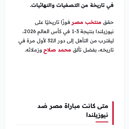
في تاريخة من التصفيات والنهائيات.
حقق
منتخب مصر
فوزًا تاريخيًا على
نيوزيلندا بنتيجة 3-1 في كأس العالم 2026،
ليقترب من التأهل إلى دور الـ32 لأول مرة في
تاريخه، بفضل تألق
محمد صلاح
وزملائه.
متى كانت مباراة مصر ضد
نيوزيلندا