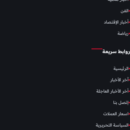
الفن
أخبار الإقتصاد
رياضة
روابط سريعة
الرئيسية
آخر الأخبار
أخر الأخبار العاجلة
إتصل بنا
اسعار العملات
السياسة التحريرية