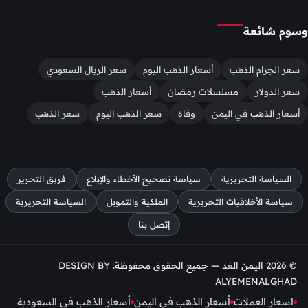
وسوم شائعة
سعر الجرام الذهب
أسعار الذهب اليوم
سعر الريال السعودي
سعر الدولار
مسلسلات رمضان
أسعار الذهب
أسعار الذهب في اليمن
وفاة
سعر الذهب اليوم
سعر الذهب
السياسة التحريرية
سياسة تصحيح الأخطاء والإبلاغ
فريق التحرير
سياسة الأخلاقيات التحريرية
الملكية والتمويل
السياسة التحريرية
إتصل بنا
© 2026 اليمن الغد — جميع الحقوق محفوظة. DESIGN BY
ALYEMENALGHAD
اسعار العملات
أسعار الذهب في اليمن
أسعار الذهب في السعودية