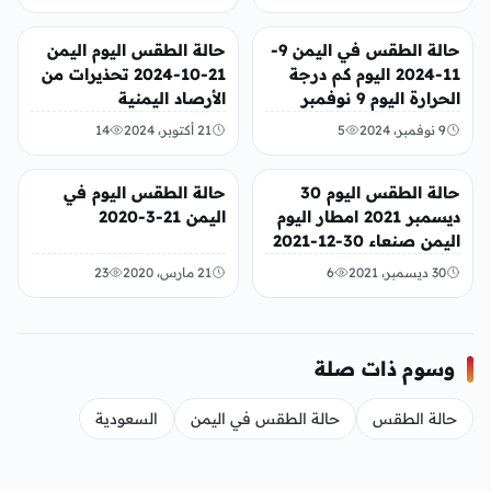
أخبار محلية
أخبار محلية
حالة الطقس في اليمن 9-
حالة الطقس اليوم اليمن
11-2024 اليوم كم درجة
21-10-2024 تحذيرات من
الحرارة اليوم 9 نوفمبر
الأرصاد اليمنية
2024 صنعاء عدن
9 نوفمبر، 2024
5
21 أكتوبر، 2024
14
أخبار محلية
أخبار محلية
حالة الطقس اليوم 30
حالة الطقس اليوم في
ديسمبر 2021 امطار اليوم
اليمن 21-3-2020
اليمن صنعاء 30-12-2021
30 ديسمبر، 2021
6
21 مارس، 2020
23
وسوم ذات صلة
حالة الطقس
حالة الطقس في اليمن
السعودية