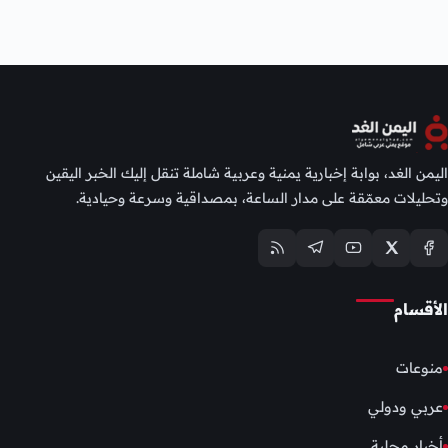
اليمن الغد، بوابة إخبارية يمنية وعربية شاملة تنقل إليك الخبر اليقين
وتحليلات معمّقة على مدار الساعة، بمصداقية وسرعة وحيادية.
الأقسام
منوعات
عربي ودولي
أخبار محلية