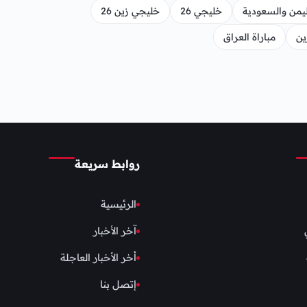
ليمن والسعودية
خليجي 26
خليجي زين 26
ين
مباراة العراق
روابط سريعة
الرئيسية
آخر الأخبار
أخر الأخبار العاجلة
إتصل بنا