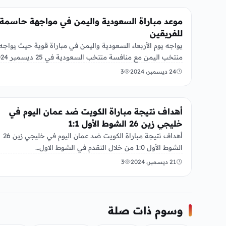
منوعات
موعد مباراة السعودية واليمن في مواجهة حاسمة
للفريقين
يواجه يوم الأربعاء السعودية واليمن في مباراة قوية حيث يواجه
…
24 ديسمبر، 2024
3
رياضة
أهداف نتيجة مباراة الكويت ضد عمان اليوم في
خليجي زين 26 الشوط الأول 1:1
أهداف نتيجة مباراة الكويت ضد عمان اليوم في خليجي زين 26
الشوط الأول 1:0 من خلال التقدم في الشوط الاول…
21 ديسمبر، 2024
3
وسوم ذات صلة