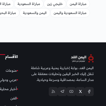
مباراة اليمن
خليجي زين
مباراة السعودية
مباراة ا
مباراة السعودية واليمن
اليمن والسعودية
مباراة البحر
الأقسام
اليمن الغد، بوابة إخبارية يمنية وعربية شاملة
منوعات
تنقل إليك الخبر اليقين وتحليلات معمّقة على
مدار الساعة، بمصداقية وسرعة وحيادية.
عربي ودولي
أخبار محلية
الفن