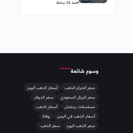
منذ 13 ساعة
النادي
وسوم شائعة
سعر الجرام الذهب
أسعار الذهب اليوم
سعر الريال السعودي
سعر الدولار
مسلسلات رمضان
أسعار الذهب
أسعار الذهب في اليمن
وفاة
سعر الذهب اليوم
سعر الذهب