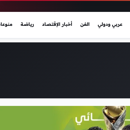
عربي ودولي
الفن
أخبار الإقتصاد
رياضة
منوعا