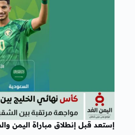
إستعد قبل إنطلاق مباراة اليمن والس