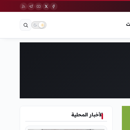
ت
الأخبار المحلية