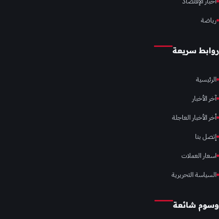
أخبار الإقتصاد
رياضة
روابط سريعة
الرئيسية
آخر الأخبار
أخر الأخبار العاجلة
إتصل بنا
اسعار العملات
السياسة التحريرية
وسوم شائعة