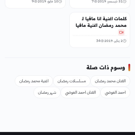
31 ديسمبر، 2019
7
10 مايو، 2019
9
الفن
كلمات اغنية انا مافيا لـ
محمد رمضان اغنية مافيا
2 يناير، 2019
34
وسوم ذات صلة
الفنان محمد رمضان
مسلسلات رمضان
اغنية محمد رمضان
احمد العوضي
الفنان احمد العوضي
شهر رمضان