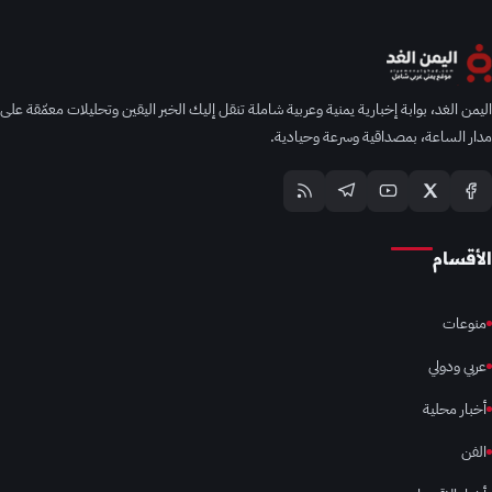
اليمن الغد، بوابة إخبارية يمنية وعربية شاملة تنقل إليك الخبر اليقين وتحليلات معمّقة على
مدار الساعة، بمصداقية وسرعة وحيادية.
الأقسام
منوعات
عربي ودولي
أخبار محلية
الفن