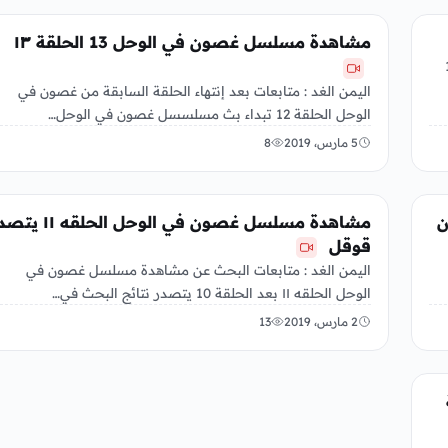
الفن
مشاهدة مسلسل غصون في الوحل 13 الحلقة ١٣
في الوحل 13
اليمن الغد : متابعات بعد إنتهاء الحلقة السابقة من غصون في
الوحل الحلقة 12 تبداء بث مسلسسل غصون في الوحل…
5 مارس، 2019
8
الفن
صون
مشاهدة مسلسل غصون في الوحل الحلقه ١
قوقل
اليمن الغد : متابعات البحث عن مشاهدة مسلسل غصون في
الوحل الحلقه ١١ بعد الحلقة 10 يتصدر نتائج البحث في…
2 مارس، 2019
13