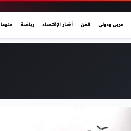
عربي ودولي
الفن
أخبار الإقتصاد
رياضة
منوعا