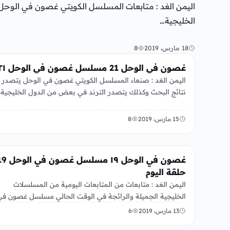
اليمن الغد : متابعات المسلسل الكويتي غصون في الوحل
الخليجية…
18 مارس، 2019
8
الفن
غصون في الوحل 21 مسلسل غصون في الوحل ٢١
اليمن الغد : صنعاء المسلسل الكويتي غصون في الوحل يتصدر
نتائج البحث وكذلك يتصدر الترند في بعض من الدول الخليجية
15 مارس، 2019
8
الفن
غصون في الوحل ١٩ مسلسل غصون
حلقة اليوم
اليمن الغد : متابعات من المتابعات اليومية من المسلسلات
الخليجية الجميلة والرائجة في الوقت الحالي مسلسل غصون في
الوحل من…
13 مارس، 2019
6