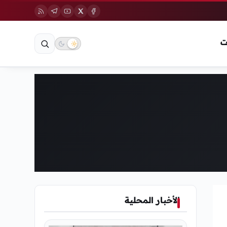
ت
الأخبار المحلية