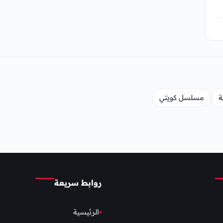
ة
مسلسل كويتي
روابط سريعة
الرئيسية