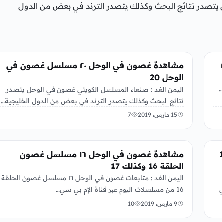
 يتصدر نتائج البحث وكذلك يتصدر الترند في بعض من الدول
الفن
مشاهدة غصون في الوحل ٢٠ مسلسل غصون في
الوحل 20
…
اليمن الغد : صنعاء المسلسل الكويتي غصون في الوحل يتصدر
نتائج البحث وكذلك يتصدر الترند في بعض من الدول الخليجية…
15 مارس، 2019
7
الفن
 في الوحل 19
مشاهدة غصون في الوحل ١٦ مسلسل غصون
الحلقة 16 وكذلك 17
اليمن الغد : متابعات غصون في الوحل ١٦ مسلسل غصون الحلقة
16 من مسلسلات اليوم عبر قناة الإم بي سي…
9 مارس، 2019
10