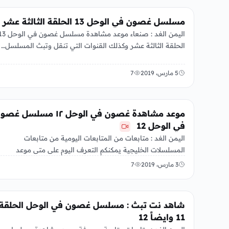
الفن
مسلسل غصون في الوحل 13 الحلقة الثالثة عشر
اليمن الغد : صنعاء موعد مشاهدة مسلسل غصون 
الحلقة الثالثة عشر وكذلك القنوات التي تنقل وتبث المسلسل…
5 مارس، 2019
7
الفن
موعد مشاهدة غصون في الوحل ١٢ مسلسل غ
في الوحل 12
اليمن الغد : متابعات من المتابعات اليومية من متابعات
المسلسلات الخليجية يمكنكم التعرف اليوم على متى موعد
مشاهدة غصون في…
3 مارس، 2019
7
الفن
شاهد نت تبث : مسلسل غصون في الوحل الحلقة
11 وايضاً 12