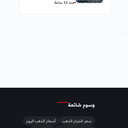
منذ 12 ساعة
النادي
وسوم شائعة
سعر الجرام الذهب
أسعار الذهب اليوم