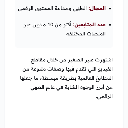
المجال:
الطهي وصناعة المحتوى الرقمي
عدد المتابعين:
أكثر من 10 ملايين عبر
المنصات المختلفة
اشتهرت عبير الصغير من خلال مقاطع
الفيديو التي تقدم فيها وصفات متنوعة من
المطابخ العالمية بطريقة مبسطة، ما جعلها
من أبرز الوجوه الشابة في عالم الطهي
الرقمي.