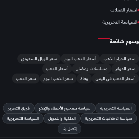
اسعار العملات
السياسة التحريرية
وسوم شائعة
سعر الجرام الذهب
أسعار الذهب اليوم
سعر الريال السعودي
سعر الدولار
مسلسلات رمضان
أسعار الذهب
أسعار الذهب في اليمن
وفاة
سعر الذهب اليوم
سعر الذهب
السياسة التحريرية
سياسة تصحيح الأخطاء والإبلاغ
فريق التحرير
سياسة الأخلاقيات التحريرية
الملكية والتمويل
السياسة التحريرية
إتصل بنا