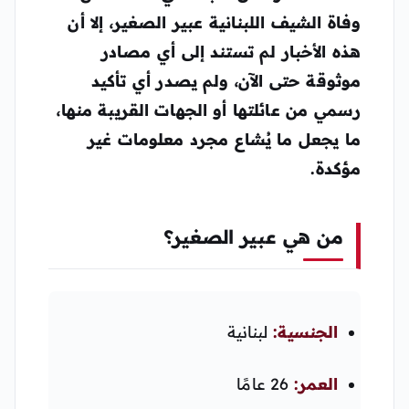
وفاة الشيف اللبنانية
عبير الصغير
، إلا أن
هذه الأخبار لم تستند إلى أي مصادر
موثوقة حتى الآن، ولم يصدر أي تأكيد
رسمي من عائلتها أو الجهات القريبة منها،
ما يجعل ما يُشاع مجرد معلومات غير
مؤكدة.
من هي عبير الصغير؟
الجنسية:
لبنانية
العمر:
26 عامًا