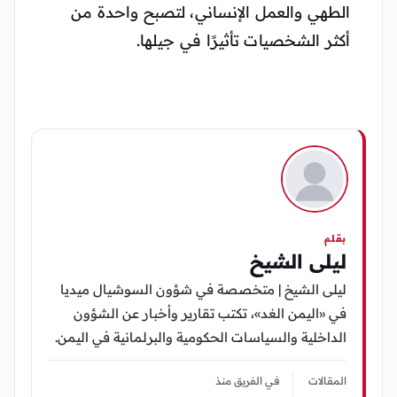
الطهي والعمل الإنساني، لتصبح واحدة من
أكثر الشخصيات تأثيرًا في جيلها.
بقلم
ليلى الشيخ
ليلى الشيخ | متخصصة في شؤون السوشيال ميديا
في «اليمن الغد»، تكتب تقارير وأخبار عن الشؤون
الداخلية والسياسات الحكومية والبرلمانية في اليمن.
المقالات
في الفريق منذ