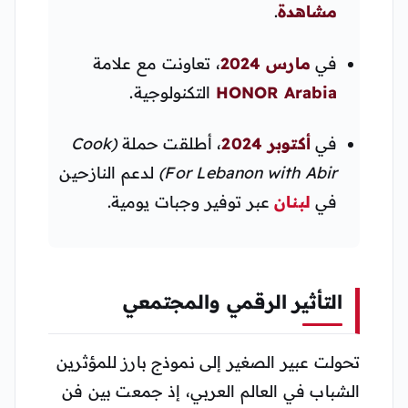
مشاهدة
.
في
مارس 2024
، تعاونت مع علامة
HONOR Arabia
التكنولوجية.
في
أكتوبر 2024
، أطلقت حملة
(Cook
For Lebanon with Abir)
لدعم النازحين
في
لبنان
عبر توفير وجبات يومية.
التأثير الرقمي والمجتمعي
تحولت عبير الصغير إلى نموذج بارز للمؤثرين
الشباب في العالم العربي، إذ جمعت بين فن