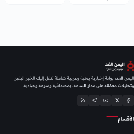
اليمن الغد، بوابة إخبارية يمنية وعربية شاملة تنقل إليك الخبر اليقين
وتحليلات معمّقة على مدار الساعة، بمصداقية وسرعة وحيادية.
الأقسام