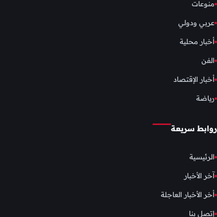
منوعات
عربي ودولي
أخبار محلية
الفن
أخبار الإقتصاد
رياضة
روابط سريعة
الرئيسية
آخر الأخبار
أخر الأخبار العاجلة
إتصل بنا