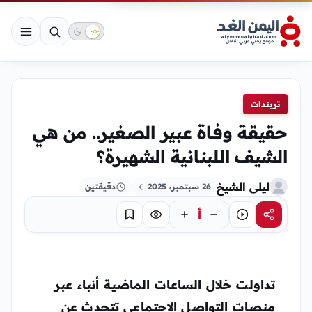
تريندات
حقيقة وفاة عبير الصغير.. من هي
الشيف اللبنانية الشهيرة؟
ليلى الشيخ
26 سبتمبر، 2025
دقيقتين
أ
مشاركة
استماع
تركيز
حفظ
تداولت خلال الساعات الماضية أنباء عبر
منصات التواصل الاجتماعي تتحدث عن