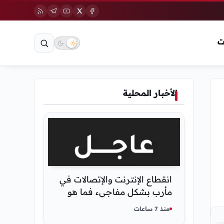
ت
الأخبار المحلية
انقطاع الإنترنت والإتصالات في
مأرب بشكل مفاجيء فما هو
سبب ذلك
منذ 7 ساعات