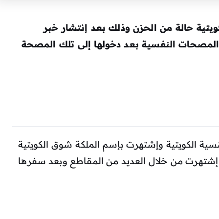
ويتية
حالة من الحزن وذلك بعد إنتشار خبر
 المصحات النفسية بعد دخولها إلى تلك المصحة
سية الكويتية وإشتهرت بإسم الملكة شوق الكويتية
إشتهرت من خلال العديد من المقاطع وبعد سفرها