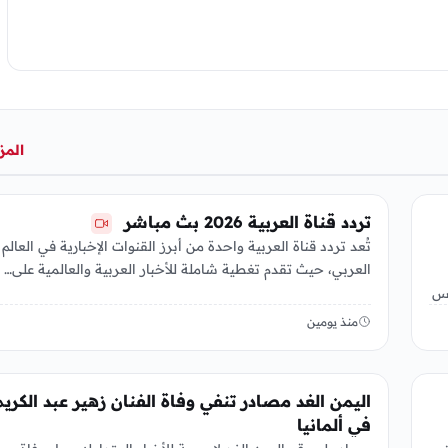
المز
تريندات
تردد قناة العربية 2026 بث مباشر
تُعد تردد قناة العربية واحدة من أبرز القنوات الإخبارية في العالم
العربي، حيث تقدم تغطية شاملة للأخبار العربية والعالمية على…
طس
منذ يومين
تريندات
اليمن الغد مصادر تنفي وفاة الفنان زهير عبد الكري
في ألمانيا