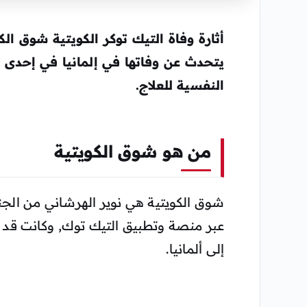
أثارة
وفاة التيك توكر الكويتية شوق الك
يتحدث عن وفاتها في إلمانيا في إحدى
النفسية للعلاج.
من هو شوق الكويتية
شوق الكويتية هي نوير الهرشاني من الجن
عبر منصة وتطبيق التيك توك, وكانت قد 
إلى ألمانيا.