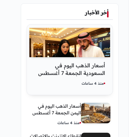
أخر الأخبار
أسعار الذهب اليوم في
السعودية الجمعة 7 أغسطس
2026 — تحديث مباشر
منذ 4 ساعات
أسعار الذهب اليوم في
اليمن الجمعة 7 أغسطس
2026 — بيع وشراء صنعاء
منذ 4 ساعات
وعدن
انقطاع الإنترنت والإتصالات