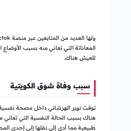
المعاناتة التي تعاني منه بسبب الأوضاع الت
للعيش هناك.
سبب وفاة شوق الكويتية
توفت نوير الهرشاني داخل مصحة نفسية في
هناك بسبب الحالة النفسية التي تعاني من
طبيعية مما أدى إلى نقلها إلى إحدى الم