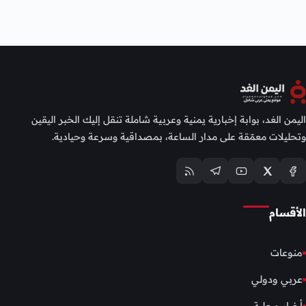
اليمن الغد، بوابة إخبارية يمنية وعربية شاملة تنقل إليك الخبر اليقين
وتحليلات معمّقة على مدار الساعة، بمصداقية وسرعة وحيادية.
الأقسام
منوعات
عربي ودولي