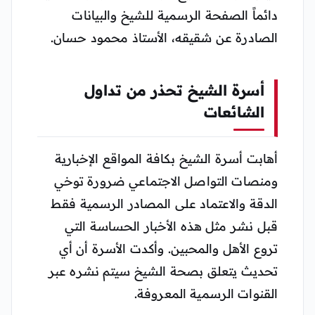
دائماً الصفحة الرسمية للشيخ والبيانات
الصادرة عن شقيقه، الأستاذ محمود حسان.
أسرة الشيخ تحذر من تداول
الشائعات
أهابت أسرة الشيخ بكافة المواقع الإخبارية
ومنصات التواصل الاجتماعي ضرورة توخي
الدقة والاعتماد على المصادر الرسمية فقط
قبل نشر مثل هذه الأخبار الحساسة التي
تروع الأهل والمحبين. وأكدت الأسرة أن أي
تحديث يتعلق بصحة الشيخ سيتم نشره عبر
القنوات الرسمية المعروفة.