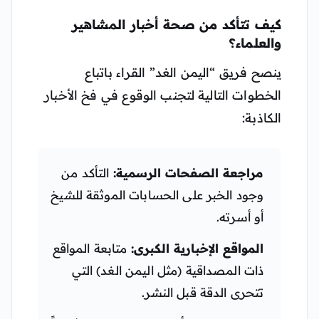
كيف تتأكد من صحة أخبار المشاهير
والعلماء؟
ينصح فريق “اليمن الغد” القراء باتباع
الخطوات التالية لتجنب الوقوع في فخ الأخبار
الكاذبة:
مراجعة الصفحات الرسمية:
التأكد من
وجود الخبر على الحسابات الموثقة للشيخ
أو أسرته.
المواقع الإخبارية الكبرى:
متابعة المواقع
ذات المصداقية (مثل اليمن الغد) التي
تتحرى الدقة قبل النشر.