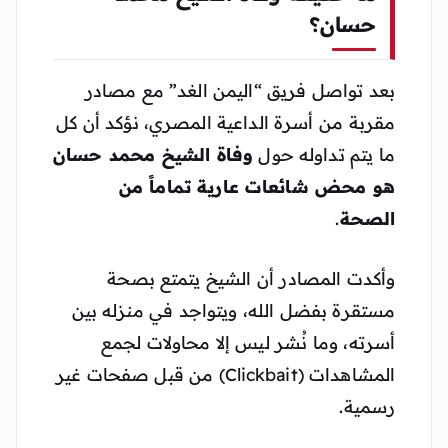
حسان؟
بعد تواصل فريق “اليمن الغد” مع مصادر
مقربة من أسرة الداعية المصري، نؤكد أن كل
ما يتم تداوله حول
وفاة الشيخ محمد حسان
هو محض شائعات عارية تماماً من
الصحة
.
وأكدت المصادر أن الشيخ يتمتع بصحة
مستقرة بفضل الله، ويتواجد في منزله بين
أسرته، وما نُشر ليس إلا محاولات لجمع
المشاهدات (Clickbait) من قبل صفحات غير
رسمية.