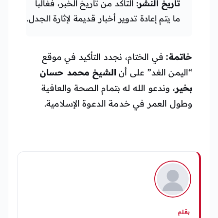
تاريخ النشر:
التأكد من تاريخ الخبر، فغالباً
ما يتم إعادة تدوير أخبار قديمة لإثارة الجدل.
خاتمة:
في الختام، نجدد التأكيد في موقع
“اليمن الغد” على أن
الشيخ محمد حسان
بخير
، وندعو الله له بتمام الصحة والعافية
وطول العمر في خدمة الدعوة الإسلامية.
بقلم