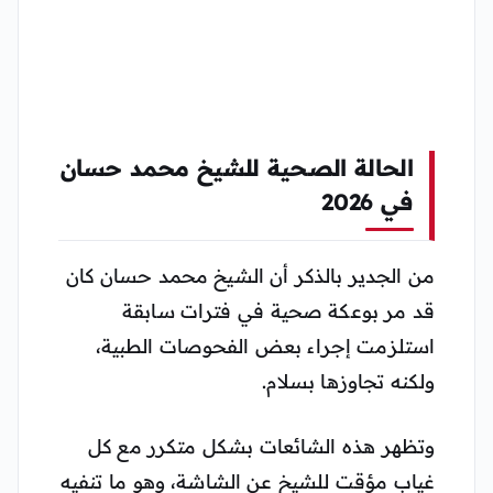
الحالة الصحية للشيخ محمد حسان
في 2026
من الجدير بالذكر أن الشيخ محمد حسان كان
قد مر بوعكة صحية في فترات سابقة
استلزمت إجراء بعض الفحوصات الطبية،
ولكنه تجاوزها بسلام.
وتظهر هذه الشائعات بشكل متكرر مع كل
غياب مؤقت للشيخ عن الشاشة، وهو ما تنفيه