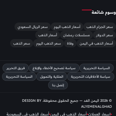
وسوم شائعة
سعر الجرام الذهب
أسعار الذهب اليوم
سعر الريال السعودي
سعر الدولار
مسلسلات رمضان
أسعار الذهب
أسعار الذهب في اليمن
وفاة
سعر الذهب اليوم
سعر الذهب
السياسة التحريرية
سياسة تصحيح الأخطاء والإبلاغ
فريق التحرير
سياسة الأخلاقيات التحريرية
الملكية والتمويل
السياسة التحريرية
إتصل بنا
© 2026 اليمن الغد — جميع الحقوق محفوظة. DESIGN BY
ALYEMENALGHAD
اسعار العملات
أسعار الذهب في اليمن
أسعار الذهب في السعودية