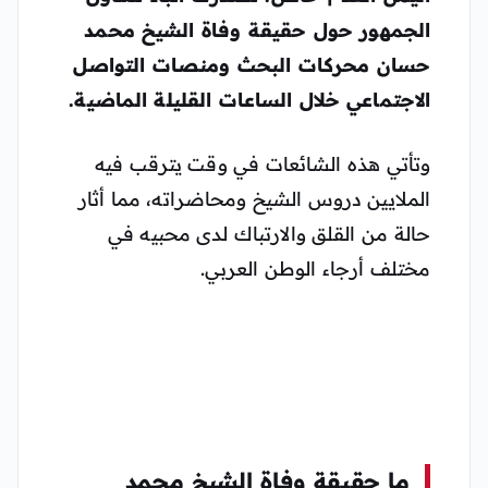
الجمهور حول
حقيقة وفاة الشيخ محمد
حسان
محركات البحث ومنصات التواصل
الاجتماعي خلال الساعات القليلة الماضية.
وتأتي هذه الشائعات في وقت يترقب فيه
الملايين دروس الشيخ ومحاضراته، مما أثار
حالة من القلق والارتباك لدى محبيه في
مختلف أرجاء الوطن العربي.
ما حقيقة وفاة الشيخ محمد