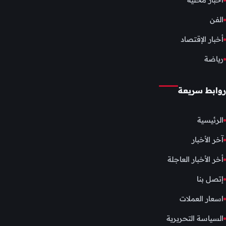
أخبار محلية
الفن
أخبار الإقتصاد
رياضة
روابط سريعة
الرئيسية
آخر الأخبار
أخر الأخبار العاجلة
إتصل بنا
اسعار العملات
السياسة التحريرية