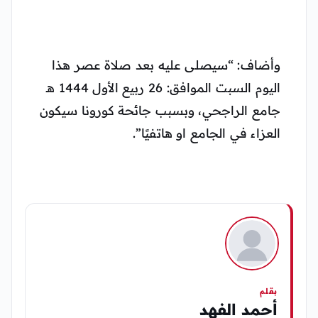
وأضاف: “سيصلى عليه بعد صلاة عصر هذا
اليوم السبت الموافق: 26 ربيع الأول 1444 هـ
جامع الراجحي، وبسبب جائحة كورونا سيكون
العزاء في الجامع او هاتفيًا”.
بقلم
أحمد الفهد