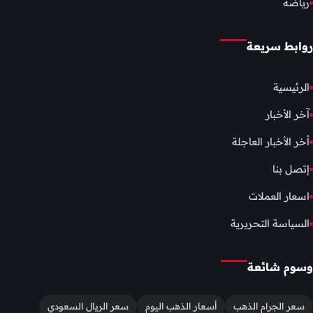
رياضة
روابط سريعة
الرئيسية
آخر الأخبار
أخر الأخبار العاجلة
إتصل بنا
اسعار العملات
السياسة التحريرية
وسوم شائعة
سعر الجرام الذهب
أسعار الذهب اليوم
سعر الريال السعودي