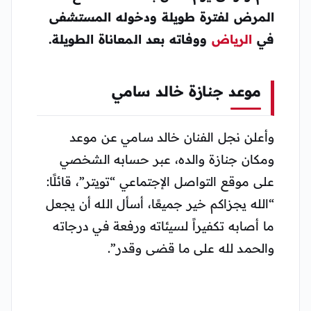
المرض لفترة طويلة ودخوله المستشفى
في
الرياض
ووفاته بعد المعاناة الطويلة.
موعد جنازة خالد سامي
وأعلن نجل الفنان خالد سامي عن موعد
ومكان جنازة والده، عبر حسابه الشخصي
على موقع التواصل الإجتماعي “تويتر”، قائلًا:
“الله يجزاكم خير جميعًا، أسأل الله أن يجعل
ما أصابه تكفيراً لسيئاته ورفعة في درجاته
والحمد لله على ما قضى وقدر”.