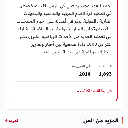
أحمد الفهد محرر رياضي في اليمن الغد، متخصص
في تغطية كرة القدم العربية والعالمية والبطولات
القارية والدولية. يركز في أعماله على أخبار المنتخبات
والأندية وتحليل المباريات والتقارير الرياضية، وشارك
في تغطية العديد من الأحداث الرياضية الكبرى. نشر
أكثر من 1800 مادة صحفية بين أخبار وتقارير
وتحليلات رياضية عبر منصة اليمن الغد.
المقالات
في الفريق منذ
2018
1٬893
كل مقالات الكاتب
←
المزيد من الفن
المزيد