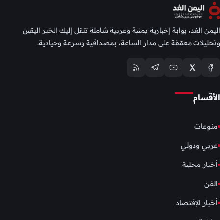
اليمن الغد، بوابة إخبارية يمنية وعربية شاملة تنقل إليك الخبر اليقين
وتحليلات معمّقة على مدار الساعة، بمصداقية وسرعة وحيادية.
الأقسام
منوعات
عربي ودولي
أخبار محلية
الفن
أخبار الإقتصاد