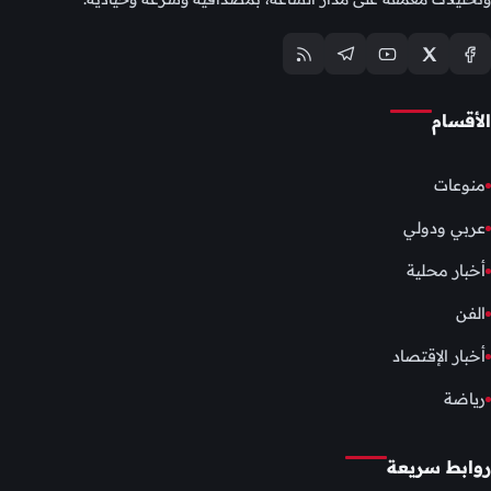
الأقسام
منوعات
عربي ودولي
أخبار محلية
الفن
أخبار الإقتصاد
رياضة
روابط سريعة