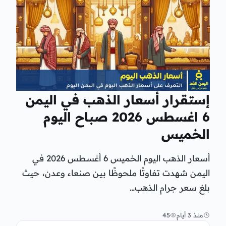
إستقرار أسعار الذهب في اليمن
6 اغسطس 2026 صباح اليوم
الخميس
أسعار الذهب اليوم الخميس 6 أغسطس 2026 في
اليمن شهدت تفاوتًا ملحوظًا بين صنعاء وعدن، حيث
بلغ سعر جرام الذهب…
منذ 3 أيام
45