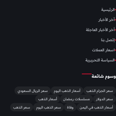
الرئيسية
آخر الأخبار
أخر الأخبار العاجلة
إتصل بنا
اسعار العملات
السياسة التحريرية
وسوم شائعة
سعر الجرام الذهب
أسعار الذهب اليوم
سعر الريال السعودي
سعر الدولار
مسلسلات رمضان
أسعار الذهب
أسعار الذهب في اليمن
وفاة
سعر الذهب اليوم
سعر الذهب