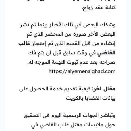
كتابة عقد زواج.
وشكك البعض في تلك الأخبار بينما تم نشر
البعض الأخر صورة من المحضر الذي تم
إنشاءه من قبل القسم الذي تم إحتجاز
غالب
القاضي
في وقت سابق قبل ان يتم فك
صراحه بعد عدم ثبوت التهمة الموجه له.
https://alyemenalghad.com
مقال اخر:
كيفية تقديم خدمة الحصول على
بيانات القضايا بالكويت
وتباشر الجهات الرسمية اليوم في التحقيق
حول ملابسات مقتل غالب القاضي في