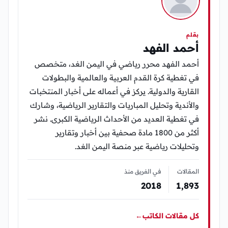
بقلم
أحمد الفهد
أحمد الفهد محرر رياضي في اليمن الغد، متخصص
في تغطية كرة القدم العربية والعالمية والبطولات
القارية والدولية. يركز في أعماله على أخبار المنتخبات
والأندية وتحليل المباريات والتقارير الرياضية، وشارك
في تغطية العديد من الأحداث الرياضية الكبرى. نشر
أكثر من 1800 مادة صحفية بين أخبار وتقارير
وتحليلات رياضية عبر منصة اليمن الغد.
المقالات
في الفريق منذ
2018
1٬893
كل مقالات الكاتب
←