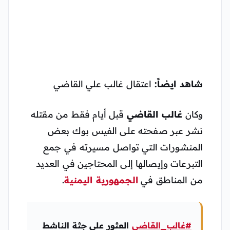
شاهد ايضاً:
اعتقال غالب علي القاضي
وكان
غالب القاضي
قبل أيام فقط من مقتله
نشر عبر صفحته على الفيس بوك بعض
المنشورات التي تواصل مسيرته في جمع
التبرعات وإيصالها إلى المحتاجين في العديد
من المناطق في
الجمهورية اليمنية
.
#غالب_القاضي
العثور على جثة الناشط