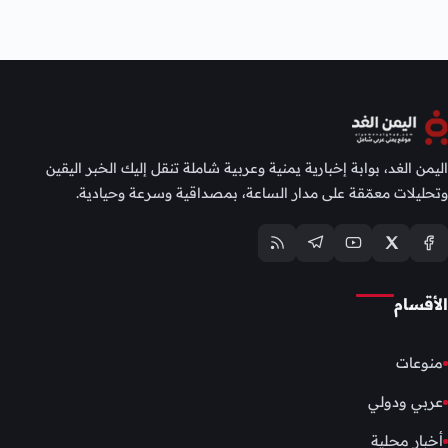
اليمن الغد، بوابة إخبارية يمنية وعربية شاملة تنقل إليك الخبر اليقين
وتحليلات معمّقة على مدار الساعة، بمصداقية وسرعة وحيادية.
الأقسام
منوعات
عربي ودولي
أخبار محلية