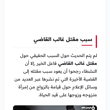
سبب مقتل غالب القاضي
لم يتم الحديث حول السبب الحقيقي حول
مقتل غالب القاضي
فاعل الخير ,إلا أن
النشطاء رجحوا أن يعود سبب مقتله إلى
القضية الأخيرة التي تم نشرها عبر العديد من
وسائل الإعلام حول قيامة بالزواج من إمرأة
متزوجه وزوجها على قيد الحياة.