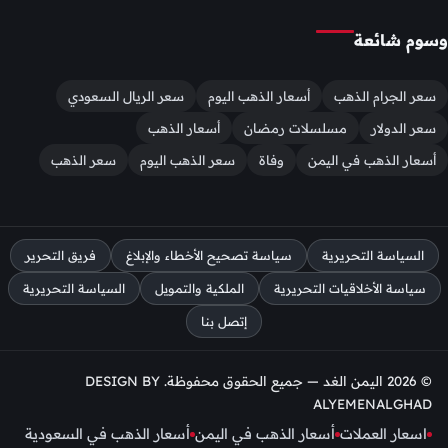
وسوم شائعة
سعر الجرام الذهب
أسعار الذهب اليوم
سعر الريال السعودي
سعر الدولار
مسلسلات رمضان
أسعار الذهب
أسعار الذهب في اليمن
وفاة
سعر الذهب اليوم
سعر الذهب
السياسة التحريرية
سياسة تصحيح الأخطاء والإبلاغ
فريق التحرير
سياسة الأخلاقيات التحريرية
الملكية والتمويل
السياسة التحريرية
إتصل بنا
© 2026 اليمن الغد — جميع الحقوق محفوظة. DESIGN BY
ALYEMENALGHAD
اسعار العملات
أسعار الذهب في اليمن
أسعار الذهب في السعودية