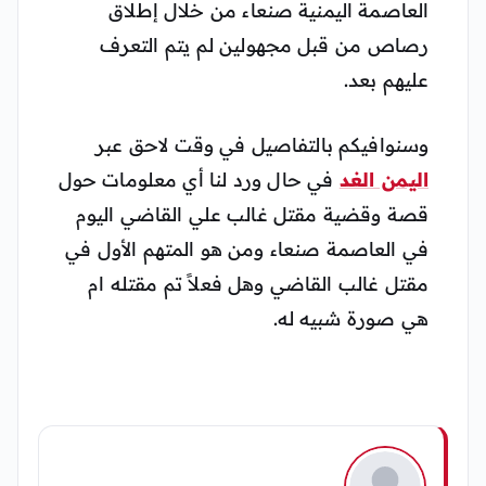
العاصمة اليمنية صنعاء من خلال إطلاق
رصاص من قبل مجهولين لم يتم التعرف
عليهم بعد.
وسنوافيكم بالتفاصيل في وقت لاحق عبر
اليمن الغد
في حال ورد لنا أي معلومات حول
قصة وقضية مقتل غالب علي القاضي اليوم
في العاصمة صنعاء ومن هو المتهم الأول في
مقتل غالب القاضي وهل فعلاً تم مقتله ام
هي صورة شبيه له.