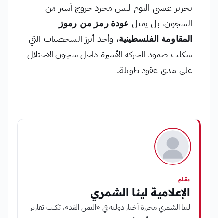
تحرير عيسى اليوم ليس مجرد خروج أسير من
السجون، بل يمثل
عودة رمز من رموز
المقاومة الفلسطينية
، وأحد أبرز الشخصيات التي
شكلت صمود الحركة الأسيرة داخل سجون الاحتلال
على مدى عقود طويلة.
بقلم
الإعلامية لينا الشمري
لينا الشمري محررة أخبار دولية في «اليمن الغد»، تكتب تقارير