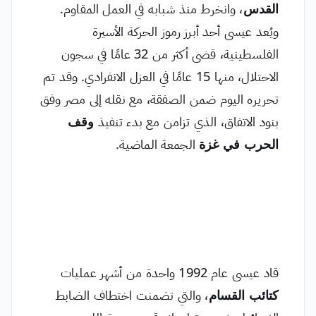
القدس
، وانخرط منذ شبابه في العمل المقاوم.
ويُعد عيسى أحد أبرز رموز الحركة الأسيرة
الفلسطينية، قضى أكثر من 32 عامًا في سجون
الاحتلال، منها 15 عامًا في العزل الانفرادي. وقد تم
تحريره اليوم ضمن الصفقة، مع نقله إلى مصر وفق
بنود الاتفاق، الذي تزامن مع بدء تنفيذ
وقف
الحرب في غزة
الجمعة الماضية.
قاد عيسى عام 1992 واحدة من أشهر عمليات
كتائب القسام
، والتي تضمنت اختطاف الضابط