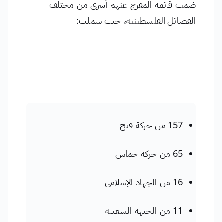
ضمت قائمة المفرج عنهم أسرى من مختلف
الفصائل الفلسطينية، حيث شملت:
157 من حركة فتح
65 من حركة حماس
16 من الجهاد الإسلامي
11 من الجبهة الشعبية