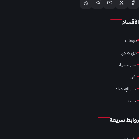
الأقسام
منوعات
عربي ودولي
أخبار محلية
الفن
أخبار الإقتصاد
رياضة
روابط سريعة
الرئيسية