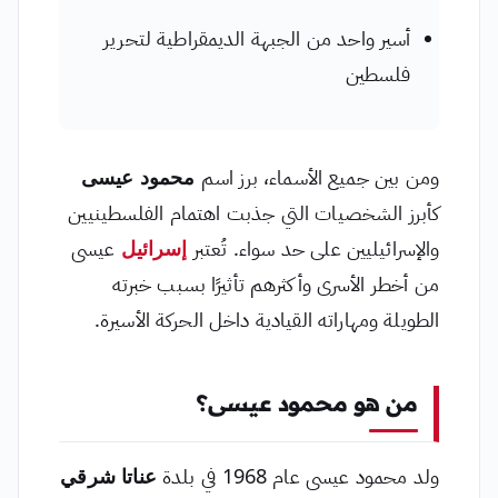
أسير واحد من الجبهة الديمقراطية لتحرير
فلسطين
ومن بين جميع الأسماء، برز اسم
محمود عيسى
كأبرز الشخصيات التي جذبت اهتمام الفلسطينيين
والإسرائيليين على حد سواء. تُعتبر
إسرائيل
عيسى
من أخطر الأسرى وأكثرهم تأثيرًا بسبب خبرته
الطويلة ومهاراته القيادية داخل الحركة الأسيرة.
من هو محمود عيسى؟
ولد محمود عيسى عام 1968 في بلدة
عناتا شرقي