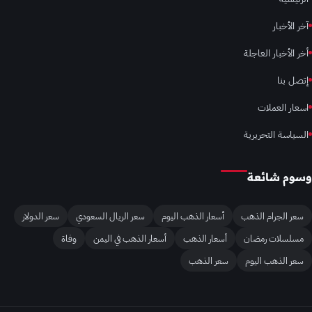
آخر الأخبار
أخر الأخبار العاجلة
إتصل بنا
اسعار العملات
السياسة التحريرية
وسوم شائعة
سعر الجرام الذهب
أسعار الذهب اليوم
سعر الريال السعودي
سعر الدولار
مسلسلات رمضان
أسعار الذهب
أسعار الذهب في اليمن
وفاة
سعر الذهب اليوم
سعر الذهب