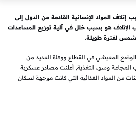
إتلاف المواد الإنسانية القادمة من الدول إلى
الإتلاف هو بسبب خلل في آلية توزيع المساعدات
شمس لفترة طويلة.
الوضع المعيشي في القطاع ووفاة العديد من
المجاعة وسوء التغذية, أعلنت مصادر عسكرية
ليو 2025 عن إتلاف المئات من المواد الغذائية التي كانت موجهة لسكان