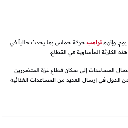
 يوم, وإتهم
ترامب
حركة حماس بما يحدث حالياً في
ذه الكارثة المأساوية في القطاع.
يصال المساعدات إلى سكان قطاع غزة المتضررين
ن الدول في إرسال العديد من المساعدات الغذائية