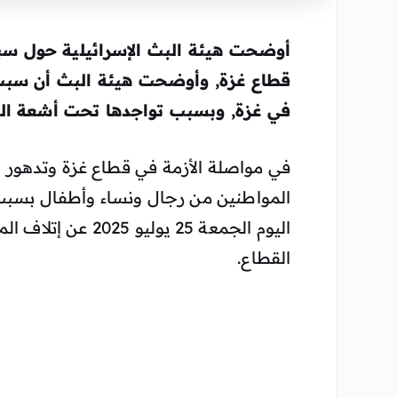
أوضحت هيئة البث الإسرائيلية حول سبب 
قطاع غزة, وأوضحت هيئة البث أن سبب 
في غزة, وبسبب تواجدها تحت أشعة ال
في مواصلة الأزمة في قطاع غزة وتدهور 
المواطنين من رجال ونساء وأطفال بسبب 
اليوم الجمعة 25 يو
القطاع.