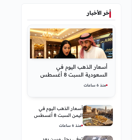
أخر الأخبار
أسعار الذهب اليوم في
السعودية السبت 8 أغسطس
2026 — تحديث مباشر
منذ 6 ساعات
أسعار الذهب اليوم في
اليمن السبت 8 أغسطس
2026 — بيع وشراء صنعاء
منذ 6 ساعات
وعدن
توفى رجل مسن بعد