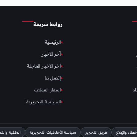
روابط سريعة
الرئيسية
آخر الأخبار
أخر الأخبار العاجلة
إتصل بنا
اد
اسعار العملات
السياسة التحريرية
اء والإبلاغ
فريق التحرير
سياسة الأخلاقيات التحريرية
الملكية والتم