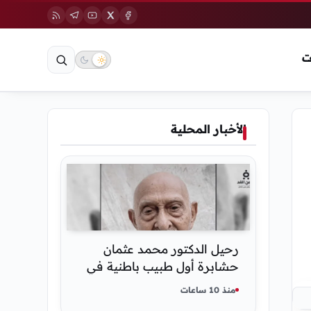
ت
الأخبار المحلية
رحيل الدكتور محمد عثمان
حشابرة أول طبيب باطنية في
الحديدة
منذ 10 ساعات