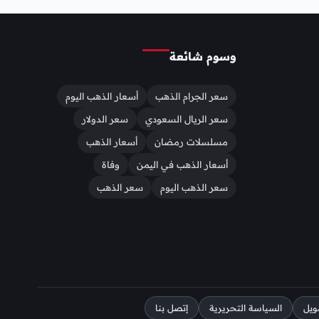
وسوم شائعة
سعر الجرام الذهب
أسعار الذهب اليوم
سعر الريال السعودي
سعر الدولار
مسلسلات رمضان
أسعار الذهب
أسعار الذهب في اليمن
وفاة
سعر الذهب اليوم
سعر الذهب
ويل
السياسة التحريرية
إتصل بنا