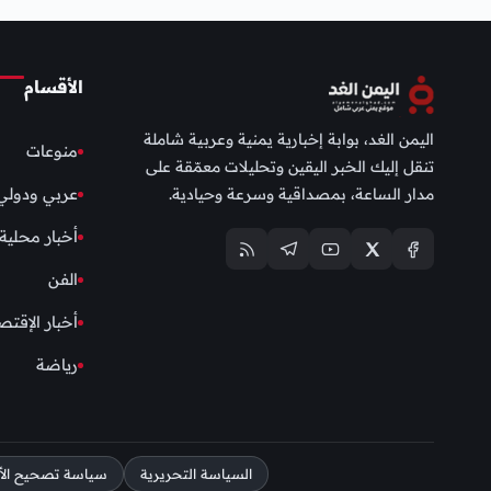
الأقسام
اليمن الغد، بوابة إخبارية يمنية وعربية شاملة
منوعات
تنقل إليك الخبر اليقين وتحليلات معمّقة على
مدار الساعة، بمصداقية وسرعة وحيادية.
عربي ودولي
أخبار محلية
الفن
أخبار الإقتص
رياضة
السياسة التحريرية
سياسة تصحيح الأخط