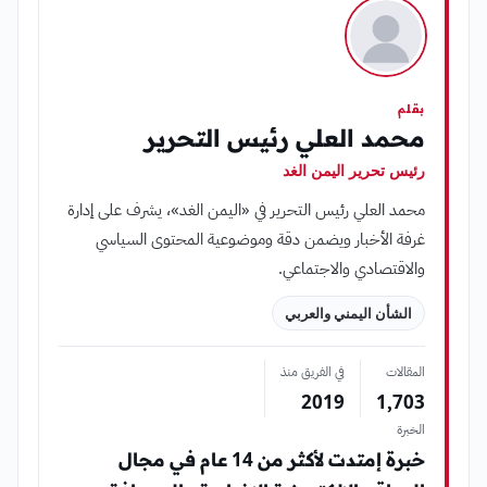
بقلم
محمد العلي رئيس التحرير
رئيس تحرير اليمن الغد
محمد العلي رئيس التحرير في «اليمن الغد»، يشرف على إدارة
غرفة الأخبار ويضمن دقة وموضوعية المحتوى السياسي
والاقتصادي والاجتماعي.
الشأن اليمني والعربي
المقالات
في الفريق منذ
2019
1٬703
الخبرة
خبرة إمتدت لأكثر من 14 عام في مجال