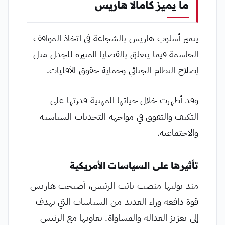
ما يميز كامالا هاريس
يتميز أسلوب هاريس بالشجاعة في اتخاذ المواقف
الحاسمة فيما يتعلق بالقضايا المثيرة للجدل مثل
إصلاح النظام الجنائي وحماية حقوق الأقليات.
وقد أظهرت خلال حياتها المهنية قدرتها على
التكيف والتفوق في مواجهة التحديات السياسية
والاجتماعية.
تأثيرها على السياسات الأمريكية
منذ توليها منصب نائب الرئيس، أصبحت هاريس
قوة دافعة وراء العديد من السياسات التي تهدف
إلى تعزيز العدالة والمساواة. تعاونها مع الرئيس