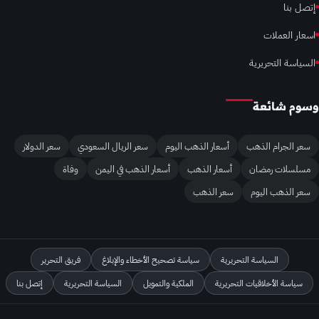
إتصل بنا
اسعار العملات
السياسة التحريرية
وسوم شائعة
سعر الجرام الذهب
أسعار الذهب اليوم
سعر الريال السعودي
سعر الدولار
مسلسلات رمضان
أسعار الذهب
أسعار الذهب في اليمن
وفاة
سعر الذهب اليوم
سعر الذهب
السياسة التحريرية
سياسة تصحيح الأخطاء والإبلاغ
فريق التحرير
سياسة الأخلاقيات التحريرية
الملكية والتمويل
السياسة التحريرية
إتصل بنا