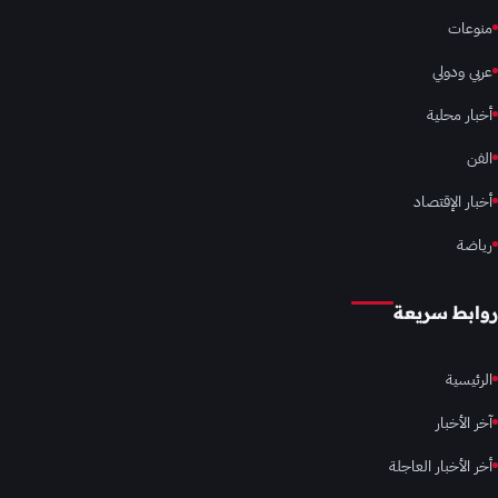
منوعات
عربي ودولي
أخبار محلية
الفن
أخبار الإقتصاد
رياضة
روابط سريعة
الرئيسية
آخر الأخبار
أخر الأخبار العاجلة