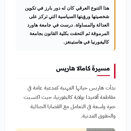
هذا التنوع العرقي كان له دور بارز في تكوين
شخصيتها ورؤيتها السياسية التي تركز على
العدالة والمساواة. درست في جامعة هاورد
المرموقة ثم التحقت بكلية القانون بجامعة
كاليفورنيا في هاستينغز.
مسيرة
كامالا هاريس
بدأت هاريس حياتها المهنية كمدعية عامة في
مقاطعة ألاميدا بولاية كاليفورنيا، حيث اكتسبت
خبرة واسعة في التعامل مع القضايا الجنائية
والحقوق المدنية.