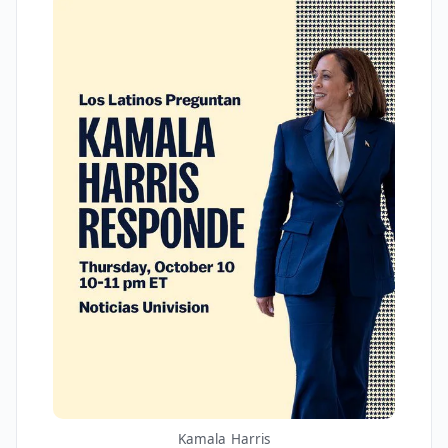
Kamala Harris