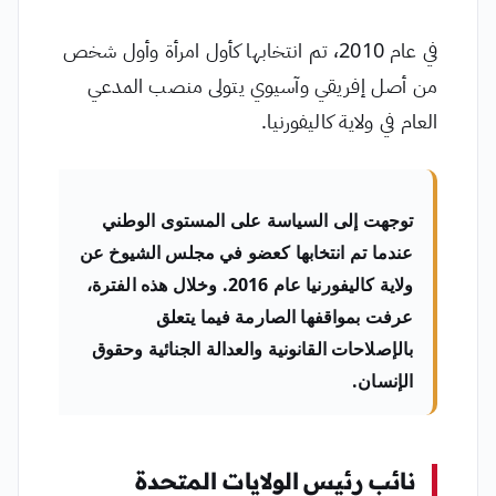
في عام 2010، تم انتخابها كأول امرأة وأول شخص
من أصل إفريقي وآسيوي يتولى منصب المدعي
العام في ولاية كاليفورنيا.
توجهت إلى السياسة على المستوى الوطني
عندما تم انتخابها كعضو في مجلس الشيوخ عن
ولاية كاليفورنيا عام 2016. وخلال هذه الفترة،
عرفت بمواقفها الصارمة فيما يتعلق
بالإصلاحات القانونية والعدالة الجنائية وحقوق
الإنسان.
نائب رئيس الولايات المتحدة