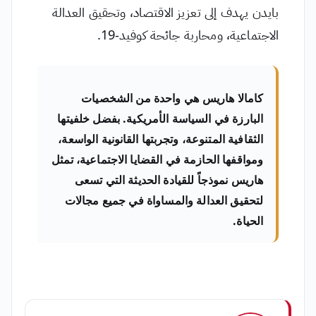
بايدن يهدف إلى تعزيز الاقتصاد، وتحقيق العدالة
الاجتماعية، ومحاربة جائحة كوفيد-19.
كامالا هاريس هي واحدة من الشخصيات
البارزة في السياسة الأمريكية. بفضل خلفيتها
الثقافية المتنوعة، وتجربتها القانونية الواسعة،
ومواقفها الحازمة في القضايا الاجتماعية، تمثل
هاريس نموذجاً للقيادة الحديثة التي تسعى
لتحقيق العدالة والمساواة في جميع مجالات
الحياة.