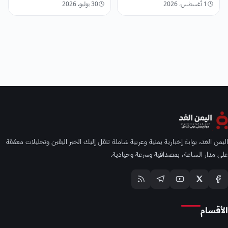
1 أغسطس، 2026
30 يوليو، 2026
اليمن الغد، بوابة إخبارية يمنية وعربية شاملة تنقل إليك الخبر اليقين وتحليلات معمّقة
على مدار الساعة، بمصداقية وسرعة وحيادية.
الأقسام