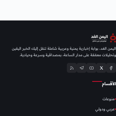
اليمن الغد، بوابة إخبارية يمنية وعربية شاملة تنقل إليك الخبر اليقين
وتحليلات معمّقة على مدار الساعة، بمصداقية وسرعة وحيادية.
الأقسام
منوعات
عربي ودولي