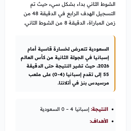
الشوط الثاني بداء بشكل سيء حيث تم
التسجيل الهدف الرابع في الدقيقة 48 من
زمن المباراة، الدقيقة 8 من الشوط الثاني.
السعودية تتعرض لخسارة قاسية أمام
إسبانيا في الجولة الثانية من كأس العالم
2026، حيث تشير النتيجة حتى الدقيقة
55 إلى تقدم إسبانيا (4-0) على ملعب
مرسيدس بنز في أتلانتا.
النتيجة:
إسبانيا 4 – 0 السعودية
الأهداف: