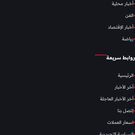
أخبار محلية
الفن
أخبار الإقتصاد
رياضة
روابط سريعة
الرئيسية
آخر الأخبار
أخر الأخبار العاجلة
إتصل بنا
اسعار العملات
السياسة التحريرية