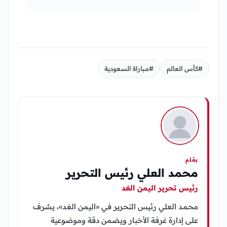
#كأس العالم
#مباراة السعودية
بقلم
محمد العلي رئيس التحرير
رئيس تحرير اليمن الغد
محمد العلي رئيس التحرير في «اليمن الغد»، يشرف
على إدارة غرفة الأخبار ويضمن دقة وموضوعية