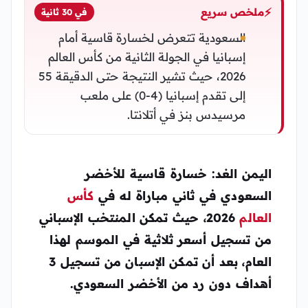
⚡
ملخص سريع
في 30 ثانية
السعودية تتعرض لخسارة قاسية أمام
إسبانيا في الجولة الثانية من كأس العالم
2026، حيث تشير النتيجة حتى الدقيقة 55
إلى تقدم إسبانيا (4-0) على ملعب
مرسيدس بنز في أتلانتا.
اليمن الغد: خسارة قاسية للأخضر
السعودي في ثاني مباراة له في
كأس
العالم
2026، حيث تمكن المنتخب الإسباني
من تسجيل أسعر ثلاثية في الموسم لهذا
العام، بعد أن تمكن الإسبان من تسجيل 3
أهداف دون رد من الأخضر السعودي.