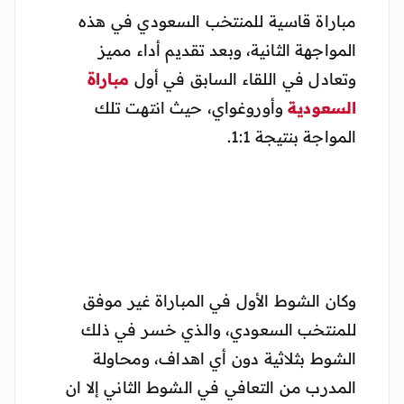
مباراة قاسية للمنتخب السعودي في هذه
المواجهة الثانية، وبعد تقديم أداء مميز
وتعادل في اللقاء السابق في أول
مباراة
السعودية
وأوروغواي، حيث انتهت تلك
المواجة بنتيجة 1:1.
وكان الشوط الأول في المباراة غير موفق
للمنتخب السعودي، والذي خسر في ذلك
الشوط بثلاثية دون أي اهداف، ومحاولة
المدرب من التعافي في الشوط الثاني إلا ان