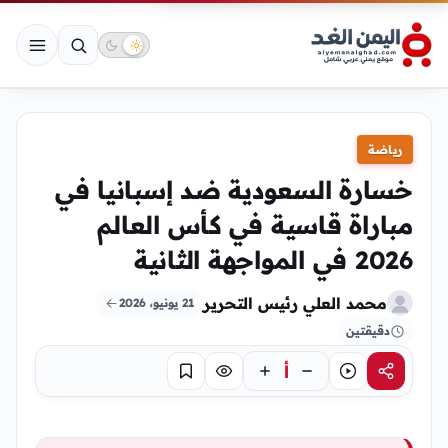
رياضة
خسارة السعودية ضد إسبانيا في
مباراة قاسية في كأس العالم
2026 في المواجهة الثانية
محمد العلي رئيس التحرير
21 يونيو، 2026
دقيقتين
أ
مشاركة
استماع
تركيز
حفظ