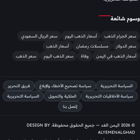
وسوم شائعة
سعر الجرام الذهب
أسعار الذهب اليوم
سعر الريال السعودي
سعر الدولار
مسلسلات رمضان
أسعار الذهب
أسعار الذهب في اليمن
وفاة
سعر الذهب اليوم
سعر الذهب
السياسة التحريرية
سياسة تصحيح الأخطاء والإبلاغ
فريق التحرير
سياسة الأخلاقيات التحريرية
الملكية والتمويل
السياسة التحريرية
إتصل بنا
© 2026 اليمن الغد — جميع الحقوق محفوظة. DESIGN BY
ALYEMENALGHAD