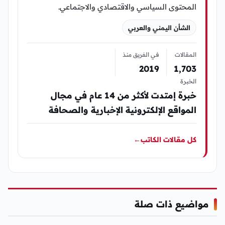
المحتوى السياسي والاقتصادي والاجتماعي.
الشأن اليمني والعربي
المقالات
في الفريق منذ
2019
1٬703
الخبرة
خبرة إمتدت لأكثر من 14 عام في مجال
المواقع الإلكترونية الإخبارية والصحافة
كل مقالات الكاتب
←
مواضيع ذات صلة