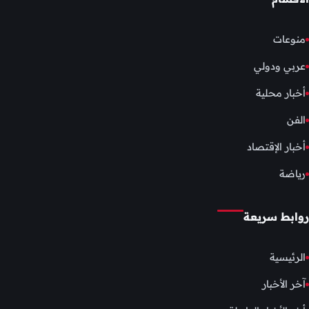
منوعات
عربي ودولي
أخبار محلية
الفن
أخبار الإقتصاد
رياضة
روابط سريعة
الرئيسية
آخر الأخبار