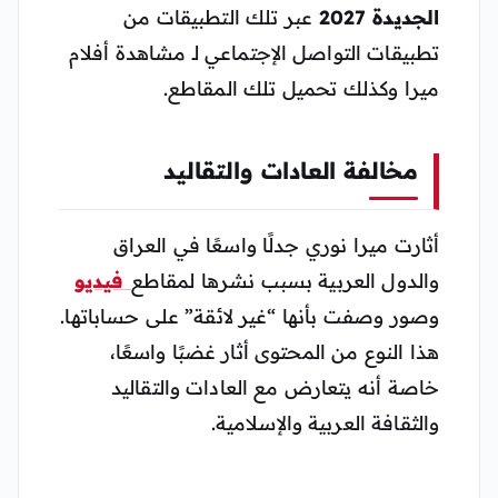
الجديدة 2027
عبر تلك التطبيقات من
تطبيقات التواصل الإجتماعي لـ مشاهدة أفلام
ميرا وكذلك تحميل تلك المقاطع.
مخالفة العادات والتقاليد
أثارت ميرا نوري جدلًا واسعًا في العراق
والدول العربية بسبب نشرها لمقاطع
فيديو
وصور وصفت بأنها “غير لائقة” على حساباتها.
هذا النوع من المحتوى أثار غضبًا واسعًا،
خاصة أنه يتعارض مع العادات والتقاليد
والثقافة العربية والإسلامية.