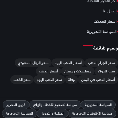
أخر الأخبار العاجلة
إتصل بنا
اسعار العملات
السياسة التحريرية
وسوم شائعة
سعر الجرام الذهب
أسعار الذهب اليوم
سعر الريال السعودي
سعر الدولار
مسلسلات رمضان
أسعار الذهب
أسعار الذهب في اليمن
وفاة
سعر الذهب اليوم
سعر الذهب
السياسة التحريرية
سياسة تصحيح الأخطاء والإبلاغ
فريق التحرير
سياسة الأخلاقيات التحريرية
الملكية والتمويل
السياسة التحريرية