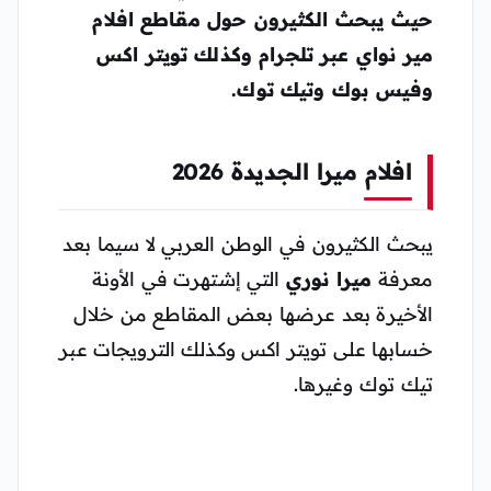
حيث يبحث الكثيرون حول مقاطع افلام
مير نواي عبر تلجرام وكذلك تويتر اكس
وفيس بوك وتيك توك.
افلام ميرا الجديدة 2026
يبحث الكثيرون في الوطن العربي لا سيما بعد
معرفة
ميرا نوري
التي إشتهرت في الأونة
الأخيرة بعد عرضها بعض المقاطع من خلال
خسابها على تويتر اكس وكذلك الترويجات عبر
تيك توك وغيرها.