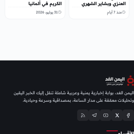
العنزي وبشاير الشهري
الكريم في ألمانيا
منذ 7 أيام
31 يوليو، 2026
اليمن الغد، بوابة إخبارية يمنية وعربية شاملة تنقل إليك الخبر اليقين
وتحليلات معمّقة على مدار الساعة، بمصداقية وسرعة وحيادية.
الأقسام