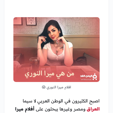
افلام ميرا النوري 😱
اصبح الكثيرون في الوطن العربي لا سيما
العراق
ومصر وغيرها يبحثون على
أفلام ميرا