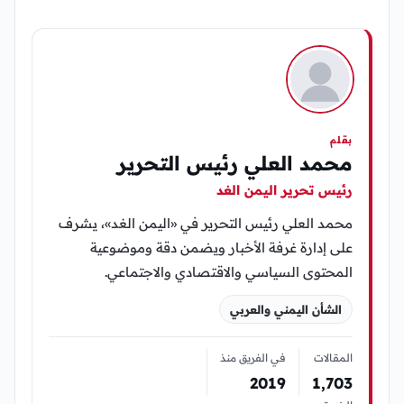
بقلم
محمد العلي رئيس التحرير
رئيس تحرير اليمن الغد
محمد العلي رئيس التحرير في «اليمن الغد»، يشرف
على إدارة غرفة الأخبار ويضمن دقة وموضوعية
المحتوى السياسي والاقتصادي والاجتماعي.
الشأن اليمني والعربي
المقالات
في الفريق منذ
2019
1٬703