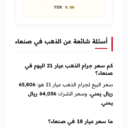
YER
0.00
أسئلة شائعة عن الذهب في صنعاء
كم سعر جرام الذهب عيار 21 اليوم في
صنعاء؟
سعر البيع لجرام الذهب عيار 21 هو:
65,806
ريال يمني
، وسعر الشراء:
64,056 ريال
يمني
.
ما سعر عيار 18 في صنعاء؟