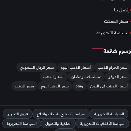
إتصل بنا
اسعار العملات
السياسة التحريرية
وسوم شائعة
سعر الجرام الذهب
أسعار الذهب اليوم
سعر الريال السعودي
سعر الدولار
مسلسلات رمضان
أسعار الذهب
أسعار الذهب في اليمن
وفاة
سعر الذهب اليوم
سعر الذهب
السياسة التحريرية
سياسة تصحيح الأخطاء والإبلاغ
فريق التحرير
سياسة الأخلاقيات التحريرية
الملكية والتمويل
السياسة التحريرية