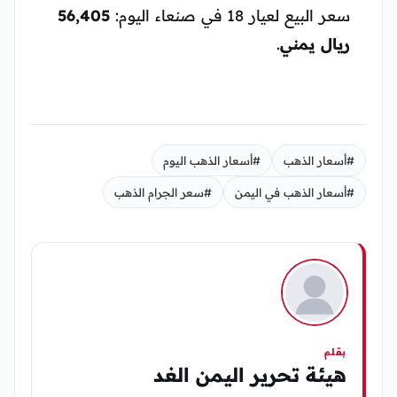
سعر البيع لعيار 18 في صنعاء اليوم:
56,405
ريال يمني
.
#أسعار الذهب
#أسعار الذهب اليوم
#أسعار الذهب في اليمن
#سعر الجرام الذهب
بقلم
هيئة تحرير اليمن الغد