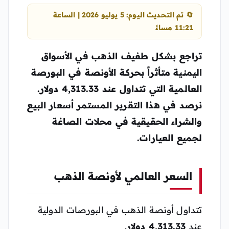
🔄 تم التحديث اليوم: 5 يوليو 2026 | الساعة
11:21 مساءً
تراجع بشكل طفيف الذهب في الأسواق
اليمنية متأثراً بحركة الأونصة في البورصة
العالمية التي تتداول عند 4,313.33 دولار.
نرصد في هذا التقرير المستمر أسعار البيع
والشراء الحقيقية في محلات الصاغة
لجميع العيارات.
السعر العالمي لأونصة الذهب
تتداول أونصة الذهب في البورصات الدولية
عند
4,313.33 دولار
.