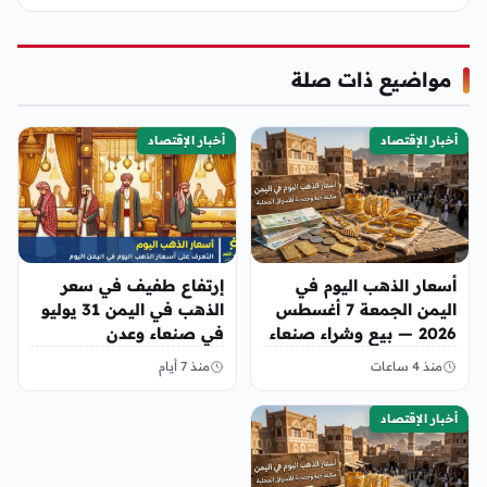
مواضيع ذات صلة
أخبار الإقتصاد
أخبار الإقتصاد
أسعار الذهب اليوم في
إرتفاع طفيف في سعر
اليمن الجمعة 7 أغسطس
الذهب في اليمن 31 يوليو
2026 — بيع وشراء صنعاء
في صنعاء وعدن
وعدن
منذ 4 ساعات
منذ 7 أيام
أخبار الإقتصاد