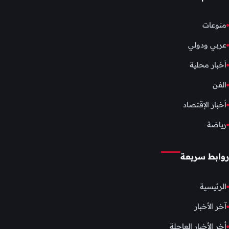
منوعات
عربي ودولي
أخبار محلية
الفن
أخبار الإقتصاد
رياضة
روابط سريعة
الرئيسية
آخر الأخبار
أخر الأخبار العاجلة