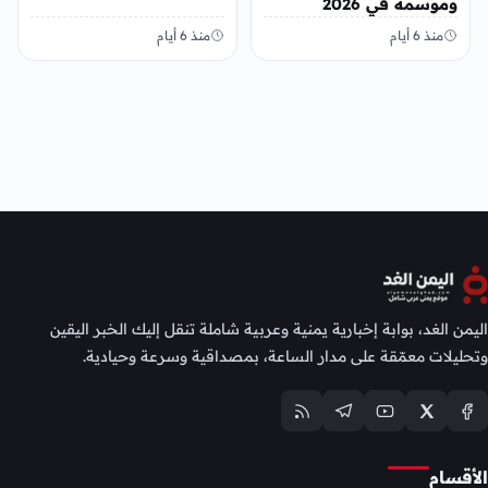
وموسمه في 2026
منذ 6 أيام
منذ 6 أيام
اليمن الغد، بوابة إخبارية يمنية وعربية شاملة تنقل إليك الخبر اليقين
وتحليلات معمّقة على مدار الساعة، بمصداقية وسرعة وحيادية.
الأقسام