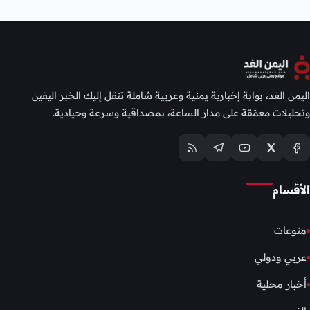
اليمن الغد، بوابة إخبارية يمنية وعربية شاملة تنقل إليك الخبر اليقين
وتحليلات معمّقة على مدار الساعة، بمصداقية وسرعة وحيادية.
الأقسام
منوعات
عربي ودولي
أخبار محلية