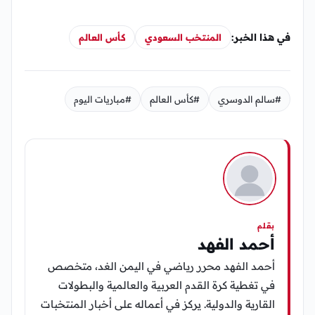
في هذا الخبر:
المنتخب السعودي
كأس العالم
#سالم الدوسري
#كأس العالم
#مباريات اليوم
بقلم
أحمد الفهد
أحمد الفهد محرر رياضي في اليمن الغد، متخصص
في تغطية كرة القدم العربية والعالمية والبطولات
القارية والدولية. يركز في أعماله على أخبار المنتخبات