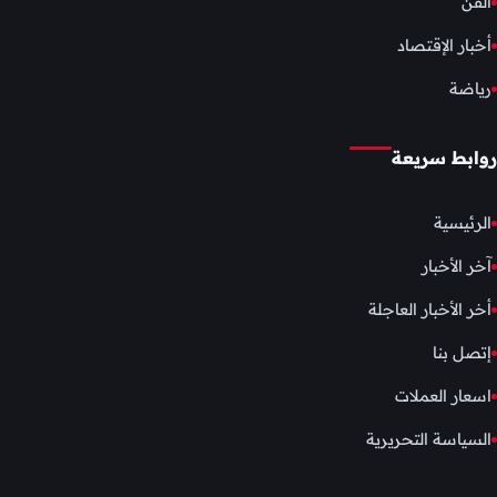
الفن
أخبار الإقتصاد
رياضة
روابط سريعة
الرئيسية
آخر الأخبار
أخر الأخبار العاجلة
إتصل بنا
اسعار العملات
السياسة التحريرية