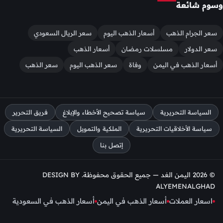
وسوم شائعة
سعر الجرام الذهب
أسعار الذهب اليوم
سعر الريال السعودي
سعر الدولار
مسلسلات رمضان
أسعار الذهب
أسعار الذهب في اليمن
وفاة
سعر الذهب اليوم
سعر الذهب
السياسة التحريرية
سياسة تصحيح الأخطاء والإبلاغ
فريق التحرير
سياسة الأخلاقيات التحريرية
الملكية والتمويل
السياسة التحريرية
إتصل بنا
© 2026 اليمن الغد — جميع الحقوق محفوظة. DESIGN BY
ALYEMENALGHAD
اسعار العملات
أسعار الذهب في اليمن
أسعار الذهب في السعودية