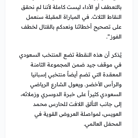
بالتعطف أو الأداء ليست كاملة لأننا لم نحقق
النقاط الثلاث. في المباراة المقبلة سنعمل
على تصحيح أخطائنا ونعدكم بالقتال لخطف
الفوز”.
يُذكر أن هذه النقطة تضع المنتخب السعودي
في موقف جيد ضمن المجموعة الثامنة
المعقدة التي تضم أيضاً منتخبي إسبانيا
والرأس الأخضر. ويعول الشارع الرياضي
السعودي كثيراً على خبرة الدوسري وزملائه،
إلى جانب التألق اللافت للحارس محمد
العويس، لمواصلة العروض القوية في
المحفل العالمي.