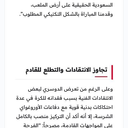
السعودية الحقيقية على أرض الملعب،
وقدمنا المباراة بالشكل التكتيكي المطلوب”.
تجاوز الانتقادات والتطلع للقادم
وعلى الرغم من تعرض الدوسري لبعض
الانتقادات الفنية بسبب فقدانه للكرة في عدة
احتكاكات بدنية قوية مع دفاعات الأوروغواي
الشرسة، إلا أنه أكد أن التركيز منصب بالكامل
على المواجهات القادمة، مصرحاً: “الفرحة