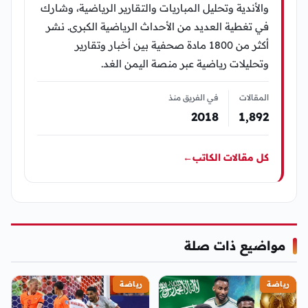
والأندية وتحليل المباريات والتقارير الرياضية، وشارك
في تغطية العديد من الأحداث الرياضية الكبرى. نشر
أكثر من 1800 مادة صحفية بين أخبار وتقارير
وتحليلات رياضية عبر منصة اليمن الغد.
المقالات
في الفريق منذ
2018
1٬892
كل مقالات الكاتب
←
مواضيع ذات صلة
رياضة
رياضة