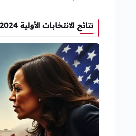
نتائج الانتخابات الأولية 2024