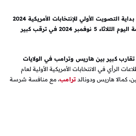
: نضع لكم بداية التصويت الأولي للإنتخابات الأمريكية 2024
والتي سيتم الإعلان خلال الساعات القادمة اليوم الثلاثاء 5 نوفمبر 2024 في ترقب كبير
202 تقارب كبير بين هاريس وترامب في الولايات
عات الرأي في الانتخابات الأمريكية الأولية لعام
ترامب
، مع منافسة شرسة