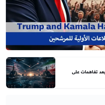
بعد تفاهمات على